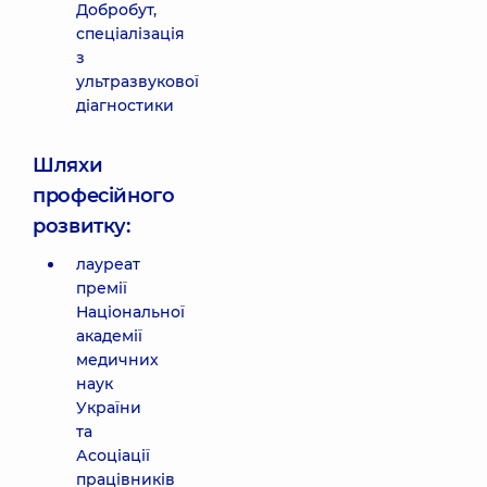
Добробут,
спеціалізація
з
ультразвукової
діагностики
Шляхи
професійного
розвитку:
лауреат
премії
Національної
академії
медичних
наук
України
та
Асоціації
працівників