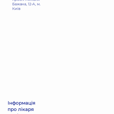
Бажана, 12-А, м.
Київ
Інформація
про лікаря