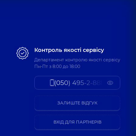
Контроль якості сервісу
Департамент контролю якості сервісу
Пн-Пт з 8:00 до 18:00
(050) 495-2-888
ЗАЛИШТЕ ВІДГУК
ВХІД ДЛЯ ПАРТНЕРІВ