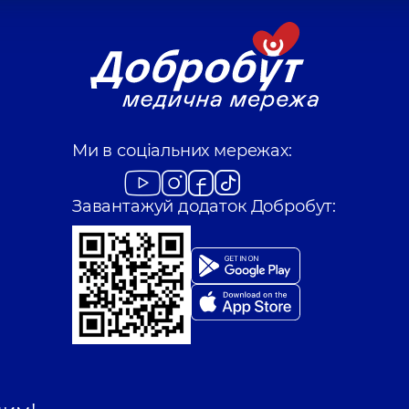
Ми в соціальних мережах:
Завантажуй додаток Добробут: