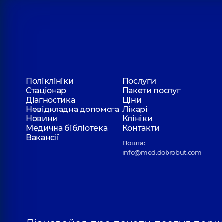
Поліклініки
Послуги
Стаціонар
Пакети послуг
Діагностика
Ціни
Невідкладна допомога
Лікарі
Новини
Клініки
Медична бібліотека
Контакти
Вакансії
Пошта:
info@med.dobrobut.com