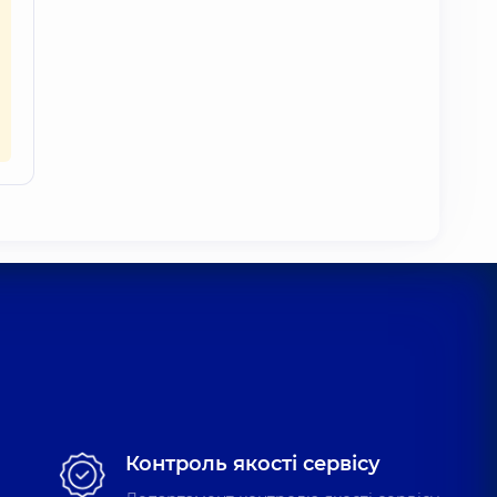
Контроль якості сервісу