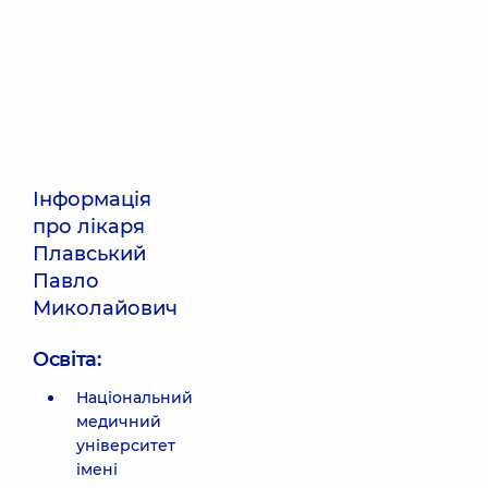
Інформація
про лікаря
Плавський
Павло
Миколайович
Освіта:
Національний
медичний
університет
імені