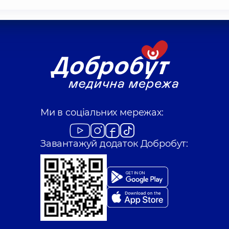
Ми в соціальних мережах:
Завантажуй додаток Добробут: