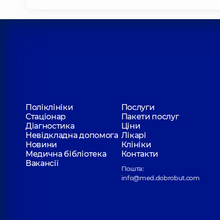
Поліклініки
Послуги
Стаціонар
Пакети послуг
Діагностика
Ціни
Невідкладна допомога
Лікарі
Новини
Клініки
Медична бібліотека
Контакти
Вакансії
Пошта:
info@med.dobrobut.com