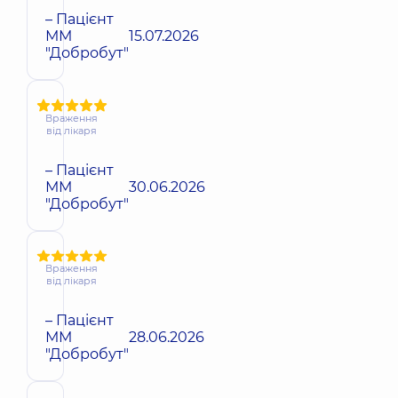
– Пацієнт
ММ
15.07.2026
"Добробут"
Враження
від лікаря
– Пацієнт
ММ
30.06.2026
"Добробут"
Враження
від лікаря
– Пацієнт
ММ
28.06.2026
"Добробут"