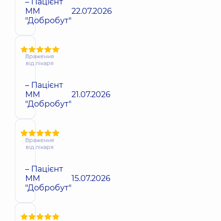
– Пацієнт
ММ
22.07.2026
"Добробут"
Враження
від лікаря
– Пацієнт
ММ
21.07.2026
"Добробут"
Враження
від лікаря
– Пацієнт
ММ
15.07.2026
"Добробут"