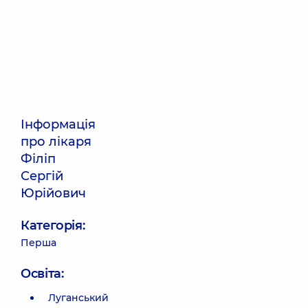
Інформація
про лікаря
Філіп
Сергій
Юрійович
Категорія:
Перша
Освіта:
Луганський