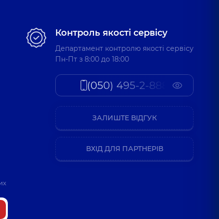
Контроль якості сервісу
Департамент контролю якості сервісу
Пн-Пт з 8:00 до 18:00
(050) 495-2-888
ЗАЛИШТЕ ВІДГУК
ВХІД ДЛЯ ПАРТНЕРІВ
их