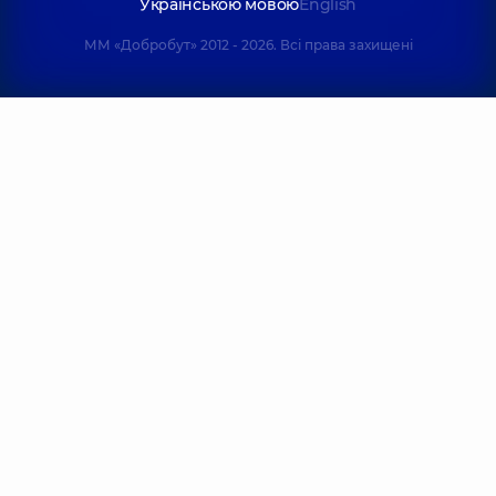
Українською мовою
English
ММ «Добробут» 2012 - 2026. Всі права захищені