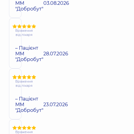
ММ
03.08.2026
"Добробут"
Враження
від лікаря
– Пацієнт
ММ
28.07.2026
"Добробут"
Враження
від лікаря
– Пацієнт
ММ
23.07.2026
"Добробут"
Враження