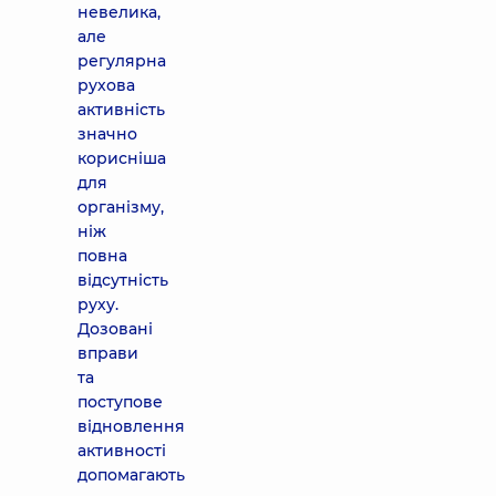
невелика,
але
регулярна
рухова
активність
значно
корисніша
для
організму,
ніж
повна
відсутність
руху.
Дозовані
вправи
та
поступове
відновлення
активності
допомагають