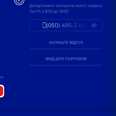
Департамент контролю якості сервісу
Пн-Пт з 8:00 до 18:00
(050) 495-2-888
ЗАЛИШТЕ ВІДГУК
ВХІД ДЛЯ ПАРТНЕРІВ
их