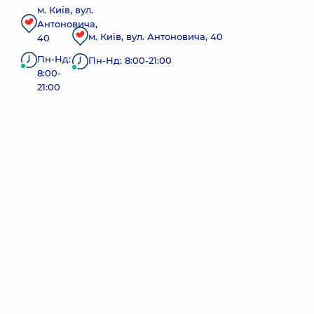
м. Київ, вул.
Антоновича,
м. Київ, вул. Антоновича, 40
40
Пн-Нд:
Пн-Нд: 8:00-21:00
8:00-
21:00