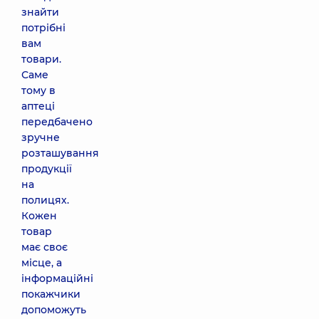
знайти
потрібні
вам
товари.
Саме
тому в
аптеці
передбачено
зручне
розташування
продукції
на
полицях.
Кожен
товар
має своє
місце, а
інформаційні
покажчики
допоможуть