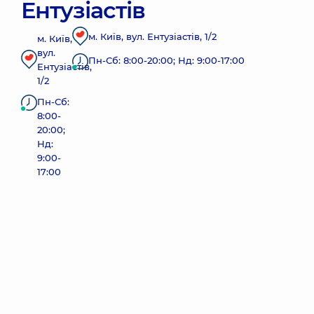
Ентузіастів
м. Київ, вул. Ентузіастів, 1/2
м. Київ,
вул.
Пн-Сб: 8:00-20:00; Нд: 9:00-17:00
Ентузіастів,
1/2
Пн-Сб:
8:00-
20:00;
Нд:
9:00-
17:00