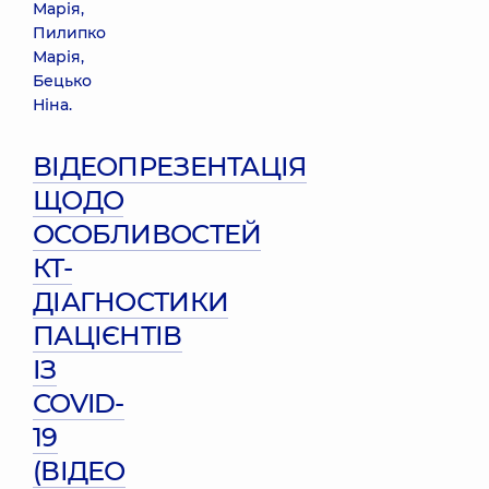
Марія,
Пилипко
Марія,
Бецько
Ніна.
ВІДЕОПРЕЗЕНТАЦІЯ
ЩОДО
ОСОБЛИВОСТЕЙ
КТ-
ДІАГНОСТИКИ
ПАЦІЄНТІВ
ІЗ
COVID-
19
(ВІДЕО