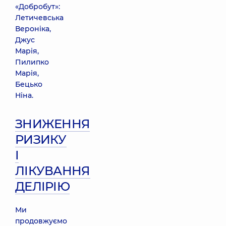
«Добробут»:
Летичевська
Вероніка,
Джус
Марія,
Пилипко
Марія,
Бецько
Ніна.
ЗНИЖЕННЯ
РИЗИКУ
І
ЛІКУВАННЯ
ДЕЛІРІЮ
Ми
продовжуємо