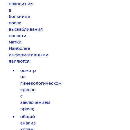
находиться
в
больнице
после
выскабливания
полости
матки.
Наиболее
информативными
являются:
осмотр
на
гинекологическом
кресле
с
заключением
врача;
общий
анализ
крови