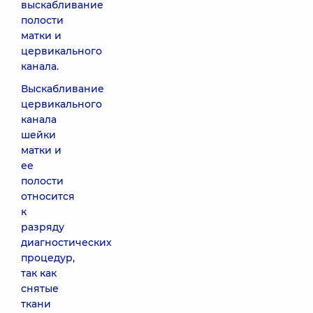
выскабливание
полости
матки и
цервикального
канала.
Выскабливание
цервикального
канала
шейки
матки и
ее
полости
относится
к
разряду
диагностических
процедур,
так как
снятые
ткани