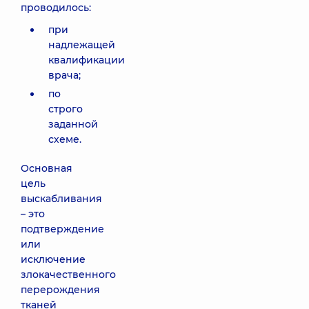
проводилось:
при
надлежащей
квалификации
врача;
по
строго
заданной
схеме.
Основная
цель
выскабливания
– это
подтверждение
или
исключение
злокачественного
перерождения
тканей