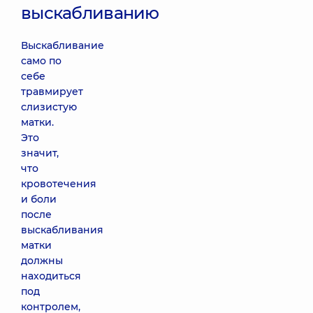
выскабливанию
Выскабливание
само по
себе
травмирует
слизистую
матки.
Это
значит,
что
кровотечения
и боли
после
выскабливания
матки
должны
находиться
под
контролем,