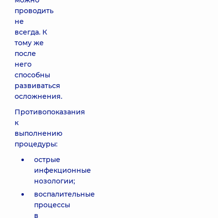
можно
проводить
не
всегда. К
тому же
после
него
способны
развиваться
осложнения.
Противопоказания
к
выполнению
процедуры:
острые
инфекционные
нозологии;
воспалительные
процессы
в