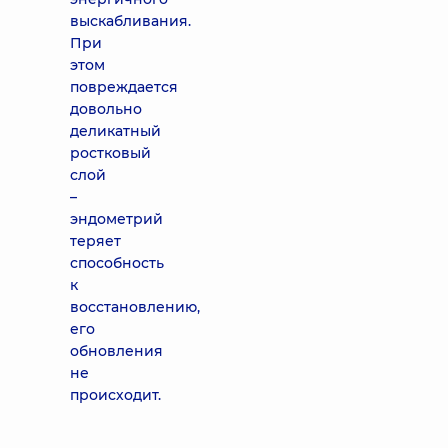
выскабливания.
При
этом
повреждается
довольно
деликатный
ростковый
слой
–
эндометрий
теряет
способность
к
восстановлению,
его
обновления
не
происходит.