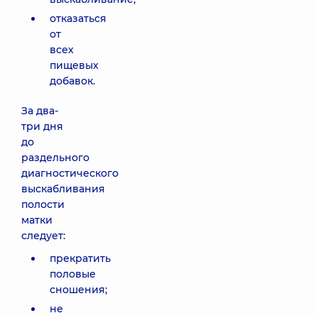
отказаться
от
всех
пищевых
добавок.
За два-
три дня
до
раздельного
диагностического
выскабливания
полости
матки
следует:
прекратить
половые
сношения;
не