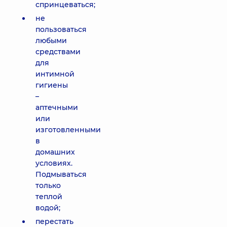
спринцеваться;
не
пользоваться
любыми
средствами
для
интимной
гигиены
–
аптечными
или
изготовленными
в
домашних
условиях.
Подмываться
только
теплой
водой;
перестать