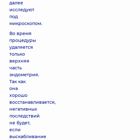
далее
исследуют
под
микроскопом.
Во время
процедуры
удаляется
только
верхняя
часть
эндометрия.
Так как
она
хорошо
восстанавливается,
негативных
последствий
не будет,
если
выскабливание