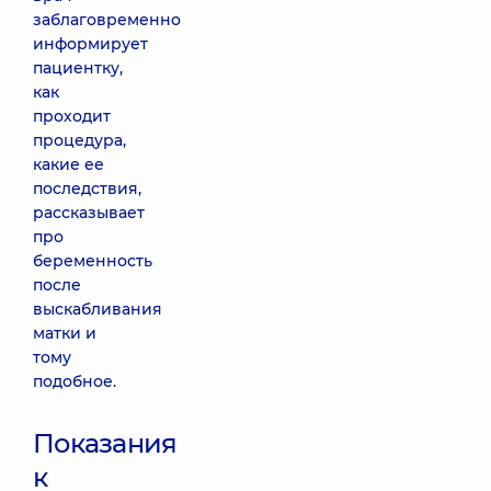
заблаговременно
информирует
пациентку,
как
проходит
процедура,
какие ее
последствия,
рассказывает
про
беременность
после
выскабливания
матки и
тому
подобное.
Показания
к