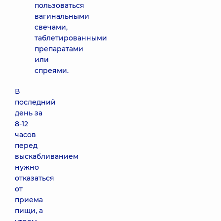
пользоваться
вагинальными
свечами,
таблетированными
препаратами
или
спреями.
В
последний
день за
8-12
часов
перед
выскабливанием
нужно
отказаться
от
приема
пищи, а