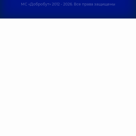
МС «Добробут» 2012 - 2026. Все права защищены