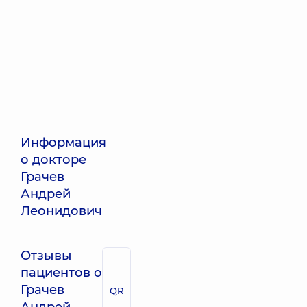
Информация
о докторе
Грачев
Андрей
Леонидович
Отзывы
пациентов о
Грачев
QR