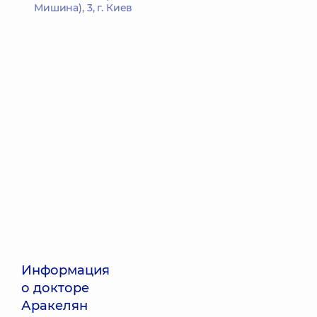
Мишина), 3, г. Киев
Информация
о докторе
Аракелян