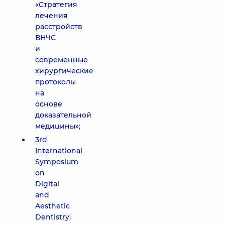
«Стратегия
лечения
расстройств
ВНЧС
и
современные
хирургические
протоколы
на
основе
доказательной
медицины»;
3rd
International
Symposium
on
Digital
and
Aesthetic
Dentistry;