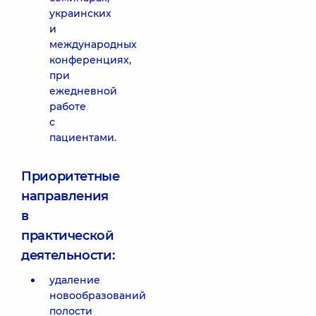
украинских
и
международных
конференциях,
при
ежедневной
работе
с
пациентами.
Приоритетные
направления
в
практической
деятельности:
удаление
новообразований
полости