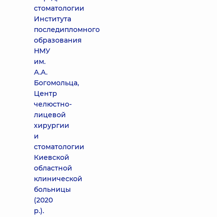
стоматологии
Института
последипломного
образования
НМУ
им.
А.А.
Богомольца,
Центр
челюстно-
лицевой
хирургии
и
стоматологии
Киевской
областной
клинической
больницы
(2020
р.).