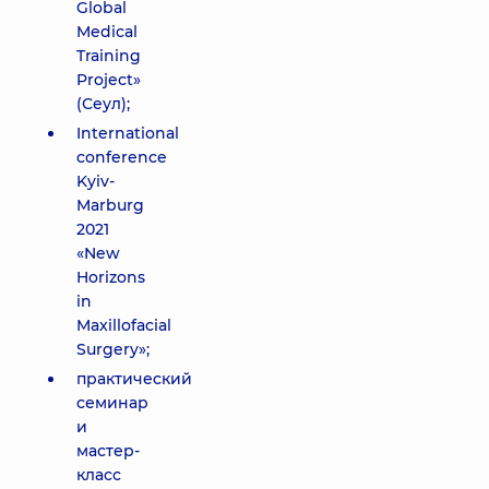
Global
Medical
Training
Project»
(Сеул);
International
conference
Kyiv-
Marburg
2021
«New
Horizons
in
Maxillofacial
Surgery»;
практический
семинар
и
мастер-
класс