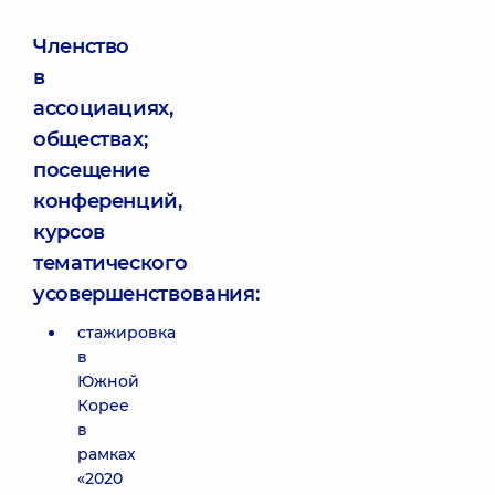
Членство
в
ассоциациях,
обществах;
посещение
конференций,
курсов
тематического
усовершенствования:
стажировка
в
Южной
Корее
в
рамках
«2020