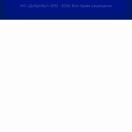
МС «Добробут» 2012 - 2026. Все права защищены