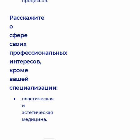
процессов.
Расскажите
о
сфере
своих
профессиональных
интересов,
кроме
вашей
специализации:
пластическая
и
эстетическая
медицина.