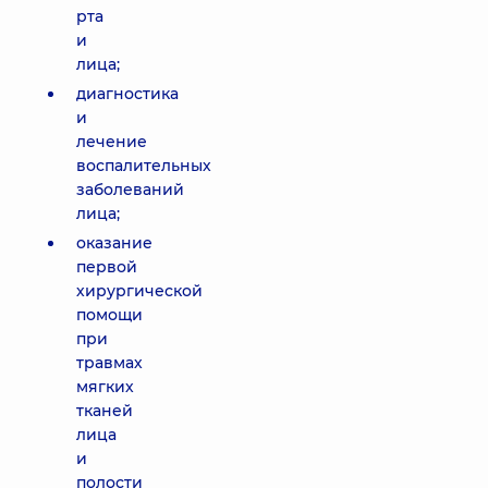
рта
и
лица;
диагностика
и
лечение
воспалительных
заболеваний
лица;
оказание
первой
хирургической
помощи
при
травмах
мягких
тканей
лица
и
полости