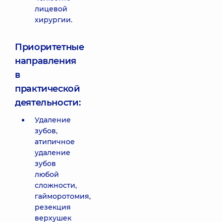
лицевой
хирургии.
Приоритетные
направления
в
практической
деятельности:
Удаление
зубов,
атипичное
удаление
зубов
любой
сложности,
гайморотомия,
резекция
верхушек