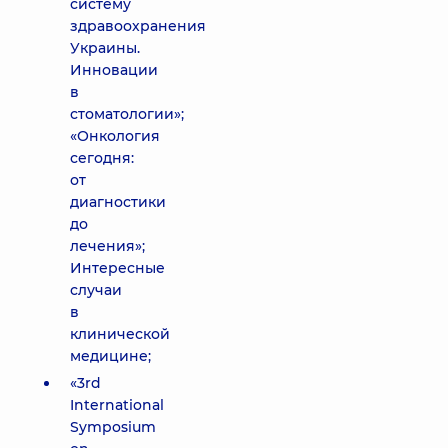
систему
здравоохранения
Украины.
Инновации
в
стоматологии»;
«Онкология
сегодня:
от
диагностики
до
лечения»;
Интересные
случаи
в
клинической
медицине;
«3rd
International
Symposium