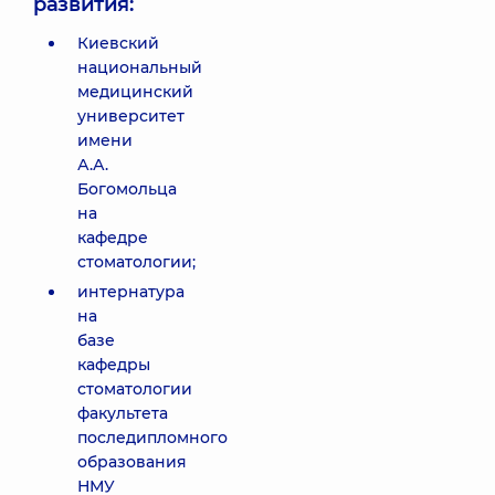
развития:
Киевский
национальный
медицинский
университет
имени
А.А.
Богомольца
на
кафедре
стоматологии;
интернатура
на
базе
кафедры
стоматологии
факультета
последипломного
образования
НМУ