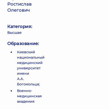
Ростислав
Олегович
Категория:
Высшая
Образование:
Киевский
национальный
медицинский
университет
имени
А.А.
Богомольца;
Военно-
медицинская
академия