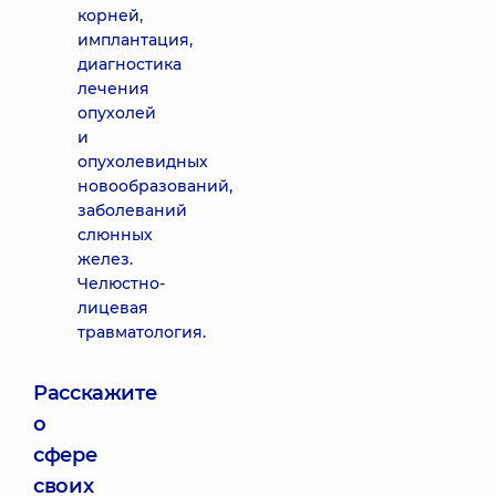
корней,
имплантация,
диагностика
лечения
опухолей
и
опухолевидных
новообразований,
заболеваний
слюнных
желез.
Челюстно-
лицевая
травматология.
Расскажите
о
сфере
своих