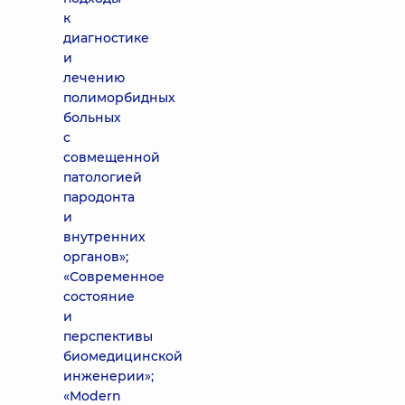
к
диагностике
и
лечению
полиморбидных
больных
с
совмещенной
патологией
пародонта
и
внутренних
органов»;
«Современное
состояние
и
перспективы
биомедицинской
инженерии»;
«Modern