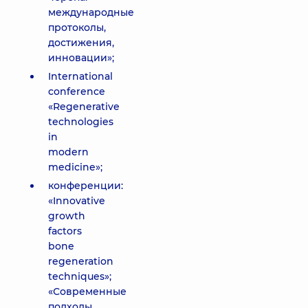
международные
протоколы,
достижения,
инновации»;
International
conference
«Regenerative
technologies
in
modern
medicine»;
конференции:
«Innovative
growth
factors
bone
regeneration
techniques»;
«Современные
подходы