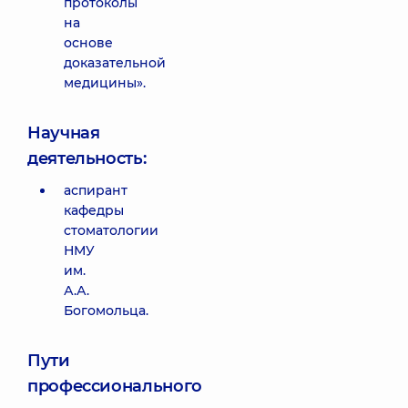
протоколы
на
основе
доказательной
медицины».
Научная
деятельность:
аспирант
кафедры
стоматологии
НМУ
им.
А.А.
Богомольца.
Пути
профессионального