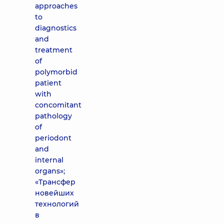
approaches
to
diagnostics
and
treatment
of
polymorbid
patient
with
concomitant
pathology
of
periodont
and
internal
organs»;
«Трансфер
новейших
технологий
в