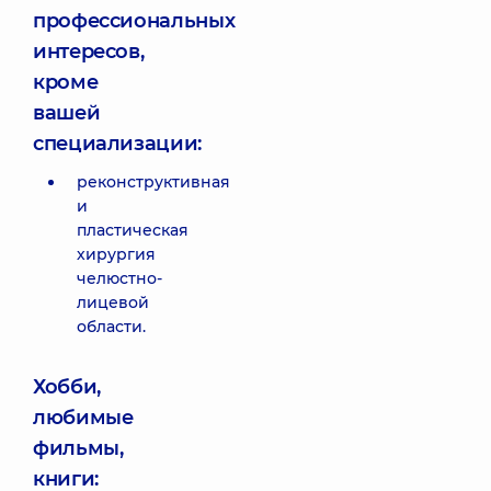
профессиональных
интересов,
кроме
вашей
специализации:
реконструктивная
и
пластическая
хирургия
челюстно-
лицевой
области.
Хобби,
любимые
фильмы,
книги: