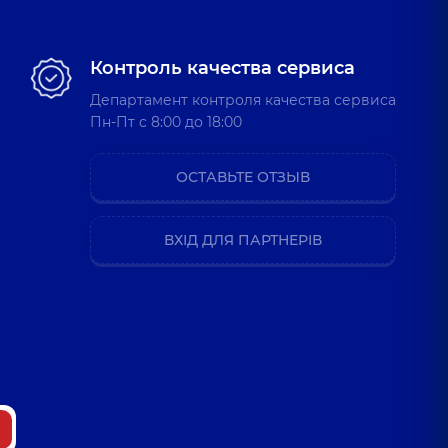
Контроль качества сервиса
Департамент контроля качества сервиса
Пн-Пт c 8:00 до 18:00
ОСТАВЬТЕ ОТЗЫВ
ВХІД ДЛЯ ПАРТНЕРІВ