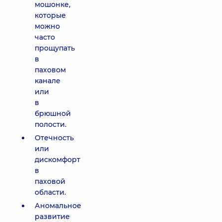
мошонке,
которые
можно
часто
прощупать
в
паховом
канале
или
в
брюшной
полости.
Отечность
или
дискомфорт
в
паховой
области.
Аномальное
развитие