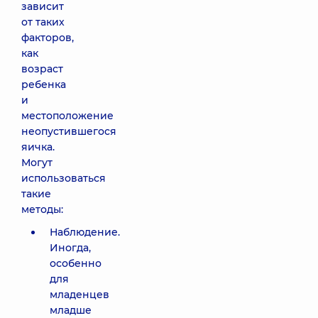
зависит
от таких
факторов,
как
возраст
ребенка
и
местоположение
неопустившегося
яичка.
Могут
использоваться
такие
методы:
Наблюдение.
Иногда,
особенно
для
младенцев
младше