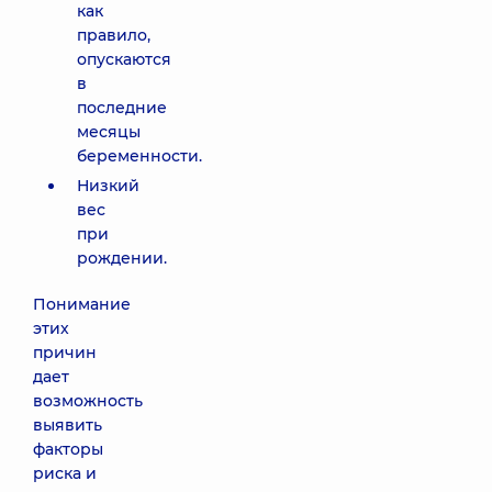
как
правило,
опускаются
в
последние
месяцы
беременности.
Низкий
вес
при
рождении.
Понимание
этих
причин
дает
возможность
выявить
факторы
риска и