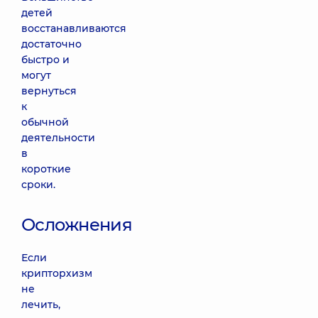
детей
восстанавливаются
достаточно
быстро и
могут
вернуться
к
обычной
деятельности
в
короткие
сроки.
Осложнения
Если
крипторхизм
не
лечить,