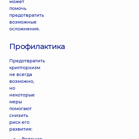
может
помочь
предотвратить
возможные
осложнения.
Профилактика
Предотвратить
крипторхизм
не всегда
возможно,
но
некоторые
меры
помогают
снизить
риск его
развития: