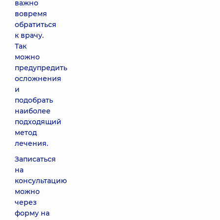
важно
вовремя
обратиться
к врачу.
Так
можно
предупредить
осложнения
и
подобрать
наиболее
подходящий
метод
лечения.
Записаться
на
консультацию
можно
через
форму на