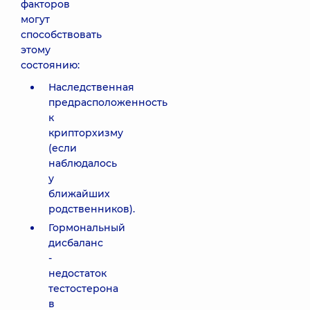
факторов
могут
способствовать
этому
состоянию:
Наследственная
предрасположенность
к
крипторхизму
(если
наблюдалось
у
ближайших
родственников).
Гормональный
дисбаланс
-
недостаток
тестостерона
в