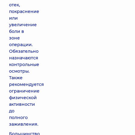
отек,
покраснение
или
увеличение
боли в
зоне
операции.
Обязательно
назначаются
контрольные
осмотры.
Также
рекомендуется
ограничение
физической
активности
до
полного
заживления.
Большинство