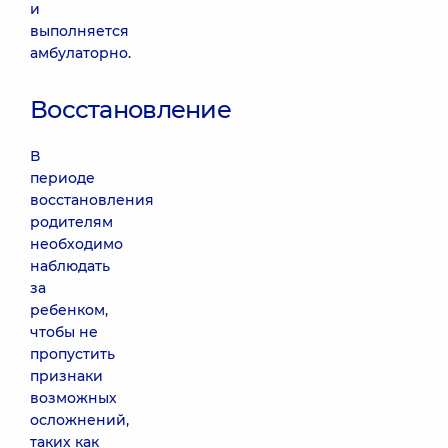
и
выполняется
амбулаторно.
Восстановление
В
периоде
восстановления
родителям
необходимо
наблюдать
за
ребенком,
чтобы не
пропустить
признаки
возможных
осложнений,
таких как