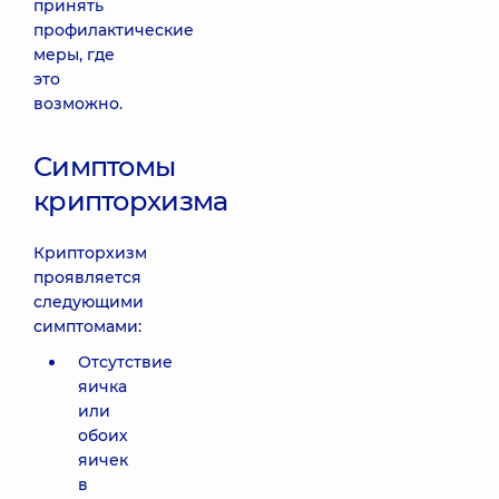
принять
профилактические
меры, где
это
возможно.
Симптомы
крипторхизма
Крипторхизм
проявляется
следующими
симптомами:
Отсутствие
яичка
или
обоих
яичек
в