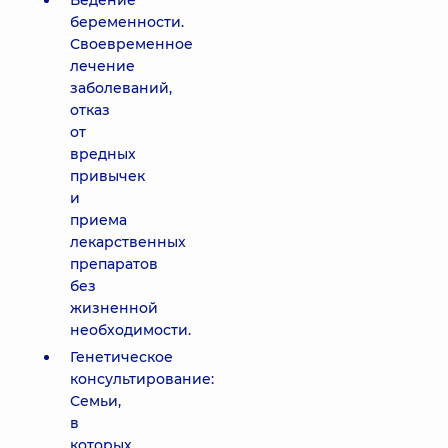
Ведение
беременности.
Своевременное
лечение
заболеваний,
отказ
от
вредных
привычек
и
приема
лекарственных
препаратов
без
жизненной
необходимости.
Генетическое
консультирование:
Семьи,
в
которых