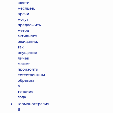
шести
месяцев,
врачи
могут
предложить
метод
активного
ожидания,
так
опущение
яичек
может
произойти
естественным
образом
в
течение
года.
Гормонотерапия.
В