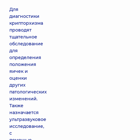
Для
диагностики
крипторхизма
проводят
тщательное
обследование
для
определения
положения
яичек и
оценки
других
патологических
изменений.
Также
назначается
ультразвуковое
исследование,
с