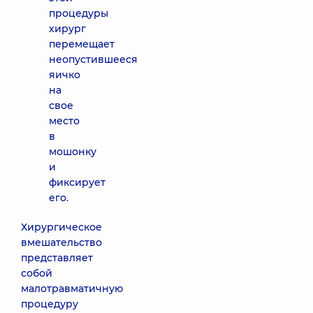
процедуры
хирург
перемещает
неопустившееся
яичко
на
свое
место
в
мошонку
и
фиксирует
его.
Хирургическое
вмешательство
представляет
собой
малотравматичную
процедуру