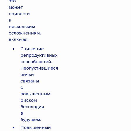
это
может
привести
к
нескольким
осложнениям,
включая:
Снижение
репродуктивных
способностей.
Неопустившиеся
яички
связаны
с
повышенным
риском
бесплодия
в
будущем.
Повышенный