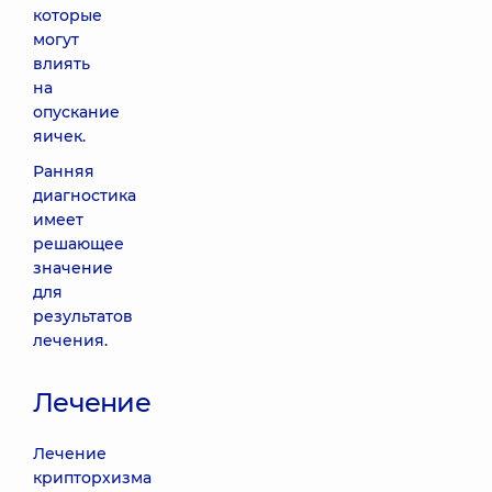
которые
могут
влиять
на
опускание
яичек.
Ранняя
диагностика
имеет
решающее
значение
для
результатов
лечения.
Лечение
Лечение
крипторхизма