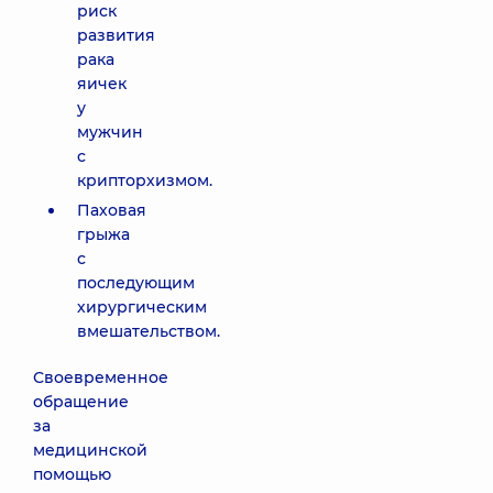
риск
развития
рака
яичек
у
мужчин
с
крипторхизмом.
Паховая
грыжа
с
последующим
хирургическим
вмешательством.
Своевременное
обращение
за
медицинской
помощью