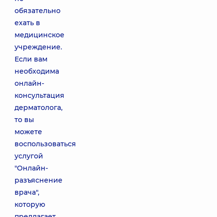
обязательно
ехать в
медицинское
учреждение.
Если вам
необходима
онлайн-
консультация
дерматолога,
то вы
можете
воспользоваться
услугой
"Онлайн-
разъяснение
врача",
которую
предлагает