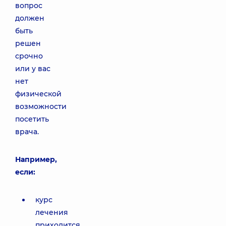
вопрос
должен
быть
решен
срочно
или у вас
нет
физической
возможности
посетить
врача.
Например,
если:
курс
лечения
приходится