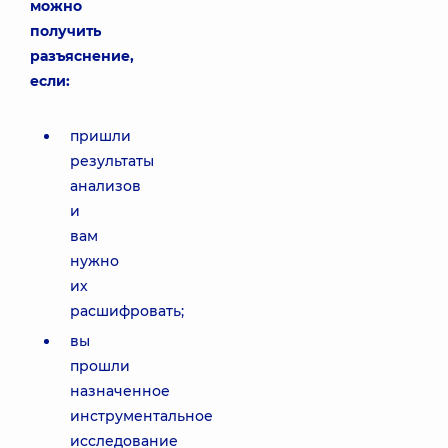
можно
получить
разъяснение,
если:
пришли
результаты
анализов
и
вам
нужно
их
расшифровать;
вы
прошли
назначенное
инструментальное
исследование