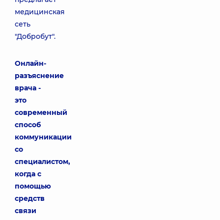
медицинская
сеть
"Добробут".
Онлайн-
разъяснение
врача -
это
современный
способ
коммуникации
со
специалистом,
когда с
помощью
средств
связи