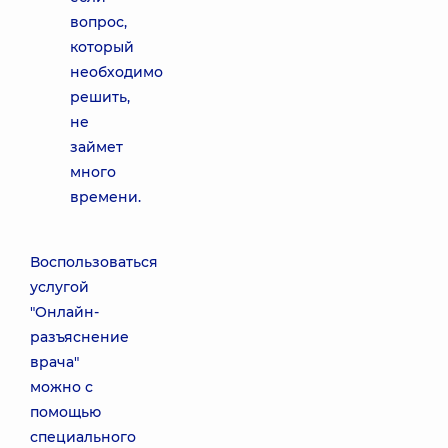
вопрос,
который
необходимо
решить,
не
займет
много
времени.
Воспользоваться
услугой
"Онлайн-
разъяснение
врача"
можно с
помощью
специального