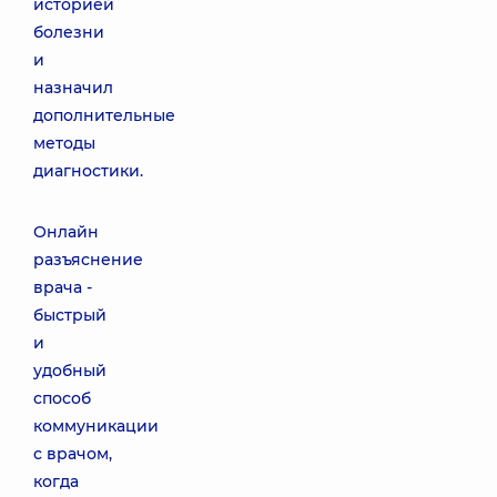
историей
болезни
и
назначил
дополнительные
методы
диагностики.
Онлайн
разъяснение
врача -
быстрый
и
удобный
способ
коммуникации
с врачом,
когда