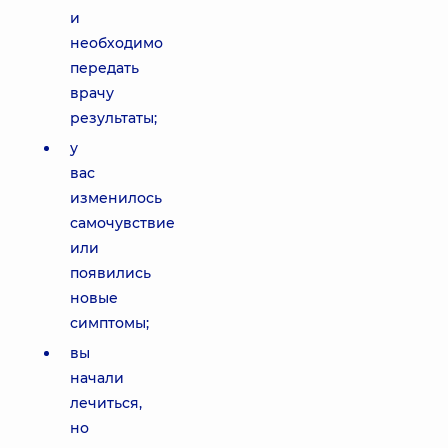
и
необходимо
передать
врачу
результаты;
у
вас
изменилось
самочувствие
или
появились
новые
симптомы;
вы
начали
лечиться,
но