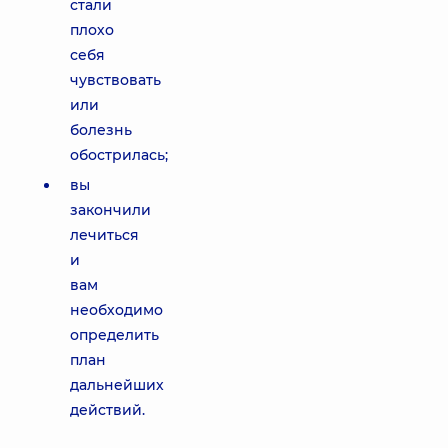
стали
плохо
себя
чувствовать
или
болезнь
обострилась;
вы
закончили
лечиться
и
вам
необходимо
определить
план
дальнейших
действий.