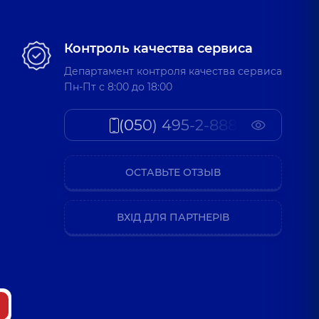
Контроль качества сервиса
Департамент контроля качества сервиса
Пн-Пт c 8:00 до 18:00
(050) 495-2-888
ОСТАВЬТЕ ОТЗЫВ
ВХІД ДЛЯ ПАРТНЕРІВ