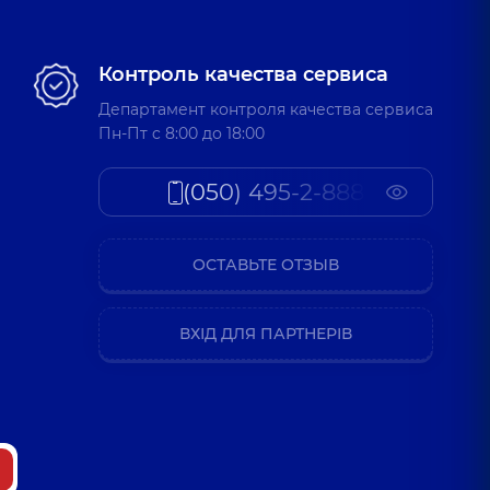
Контроль качества сервиса
Департамент контроля качества сервиса
Пн-Пт c 8:00 до 18:00
(050) 495-2-888
ОСТАВЬТЕ ОТЗЫВ
ВХІД ДЛЯ ПАРТНЕРІВ