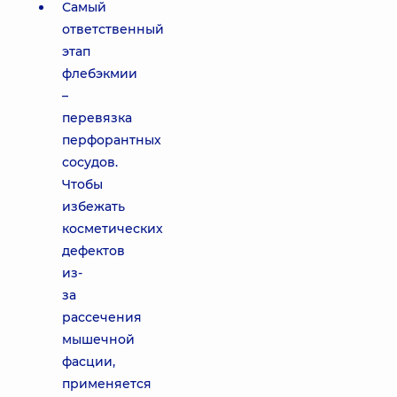
Самый
ответственный
этап
флебэкмии
–
перевязка
перфорантных
сосудов.
Чтобы
избежать
косметических
дефектов
из-
за
рассечения
мышечной
фасции,
применяется