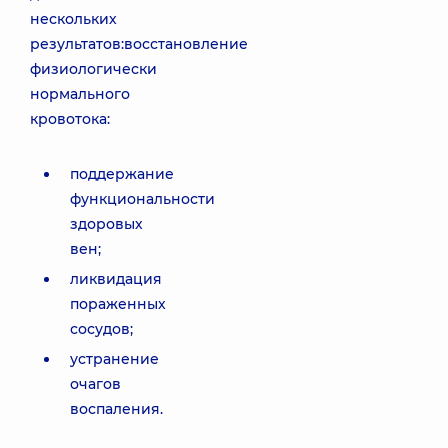
нескольких
результатов:восстановление
физиологически
нормального
кровотока:
поддержание
функциональности
здоровых
вен;
ликвидация
пораженных
сосудов;
устранение
очагов
воспаления.