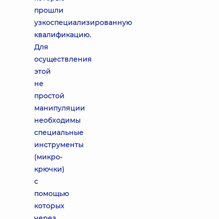
прошли
узкоспециализированную
квалификацию.
Для
осуществления
этой
не
простой
манипуляции
необходимы
специальные
инструменты
(микро-
крючки)
с
помощью
которых
через