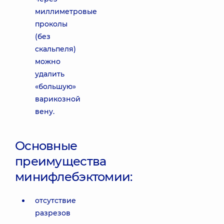
миллиметровые
проколы
(без
скальпеля)
можно
удалить
«большую»
варикозной
вену.
Основные
преимущества
минифлебэктомии:
отсутствие
разрезов