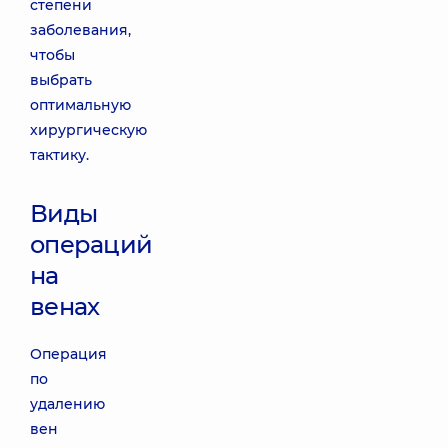
степени
заболевания,
чтобы
выбрать
оптимальную
хирургическую
тактику.
Виды
операций
на
венах
Операция
по
удалению
вен