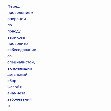
Перед
проведением
операции
по
поводу
варикоза
проводится
собеседование
со
специалистом,
включающий
детальный
сбор
жалоб и
анамнеза
заболевания
и