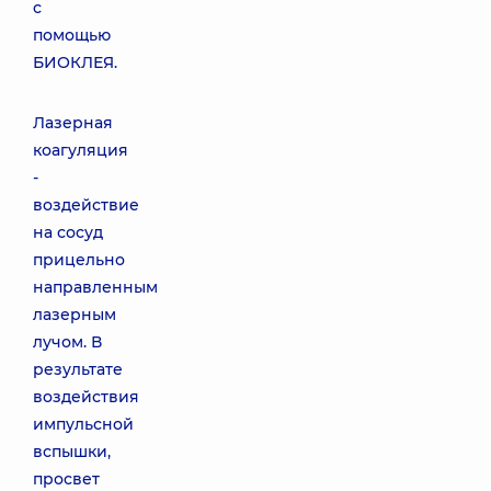
с
помощью
БИОКЛЕЯ.
Лазерная
коагуляция
-
воздействие
на сосуд
прицельно
направленным
лазерным
лучом. В
результате
воздействия
импульсной
вспышки,
просвет