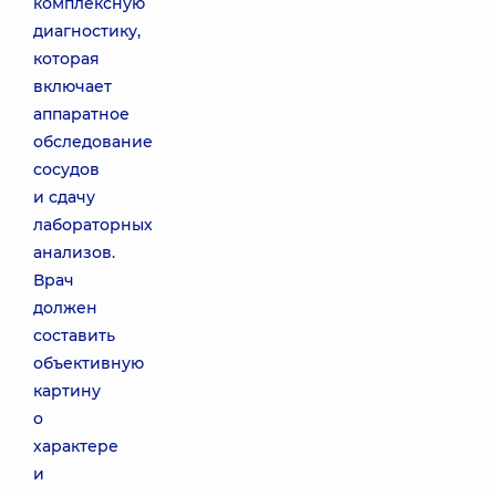
комплексную
диагностику,
которая
включает
аппаратное
обследование
сосудов
и сдачу
лабораторных
анализов.
Врач
должен
составить
объективную
картину
о
характере
и