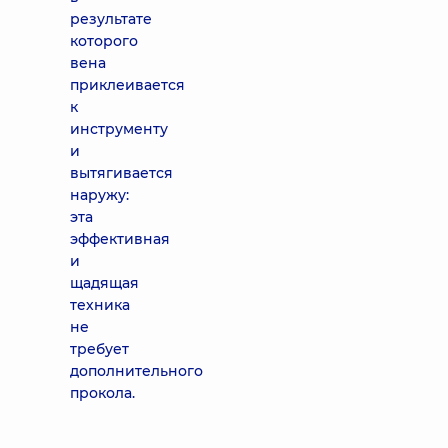
результате
которого
вена
приклеивается
к
инструменту
и
вытягивается
наружу:
эта
эффективная
и
щадящая
техника
не
требует
дополнительного
прокола.