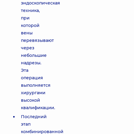
эндоскопическая
техника,
при
которой
вены
перевязывают
через
небольшие
надрезы.
Эта
операция
выполняется
хирургами
высокой
квалификации.
Последний
этап
комбинированной