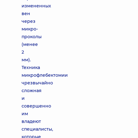
измененных
вен
через
микро-
проколы
(менее
2
мм).
Техника
микрофлебектомии
чрезвычайно
сложная
и
совершенно
им
владеют
специалисты,
которые