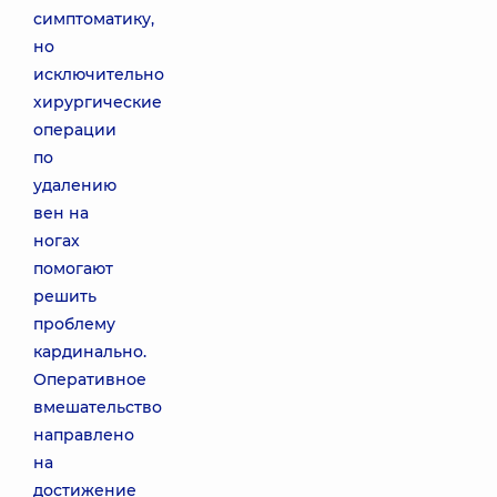
симптоматику,
но
исключительно
хирургические
операции
по
удалению
вен на
ногах
помогают
решить
проблему
кардинально.
Оперативное
вмешательство
направлено
на
достижение