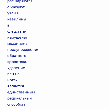
расширяются,
образуют
узлы и
извилины
в
следствии
нарушения
механизма
предупреждения
обратного
кровотока.
Удаление
вен на
ногах
является
единственным
радикальным
способом