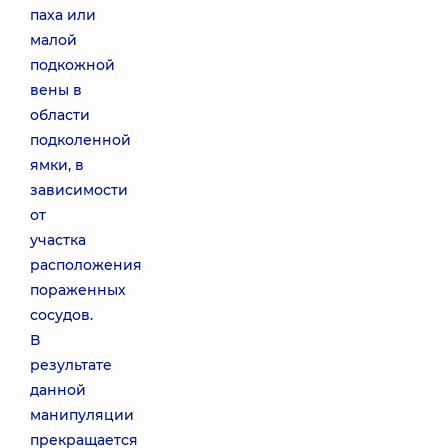
паха или
малой
подкожной
вены в
области
подколенной
ямки, в
зависимости
от
участка
расположения
пораженных
сосудов.
В
результате
данной
манипуляции
прекращается