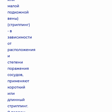
малой
подкожной
вены)
(стриппинг)
- в
зависимости
от
расположения
и
степени
поражения
сосудов,
применяют
короткий
или
длинный
стриппинг.