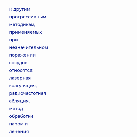
К другим
прогрессивным
методикам,
применяемых
при
незначительном
поражении
сосудов,
относятся:
лазерная
коагуляция,
радиочастотная
абляция,
метод
обработки
паром и
лечения