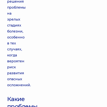
решения
проблемы
на
зрелых
стадиях
болезни,
особенно
в тех
случаях,
когда
вероятен
риск
развития
опасных
осложнений.
Какие
проблемы