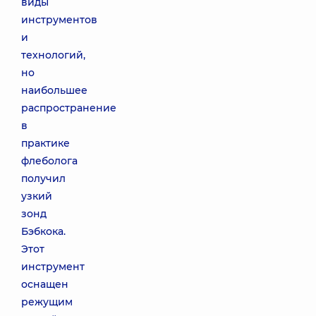
виды
инструментов
и
технологий,
но
наибольшее
распространение
в
практике
флеболога
получил
узкий
зонд
Бэбкока.
Этот
инструмент
оснащен
режущим