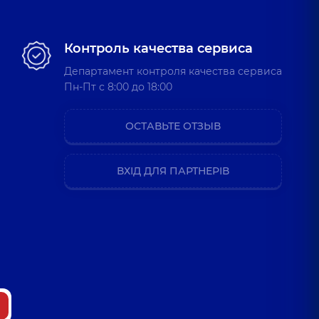
Контроль качества сервиса
Департамент контроля качества сервиса
Пн-Пт c 8:00 до 18:00
ОСТАВЬТЕ ОТЗЫВ
ВХІД ДЛЯ ПАРТНЕРІВ