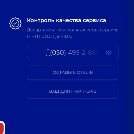
Контроль качества сервиса
Департамент контроля качества сервиса
Пн-Пт c 8:00 до 18:00
(050) 495-2-888
ОСТАВЬТЕ ОТЗЫВ
ВХІД ДЛЯ ПАРТНЕРІВ