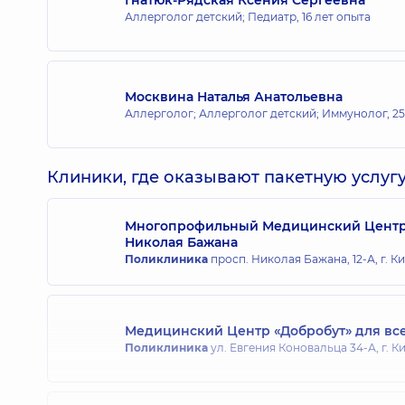
Аллерголог детский; Педиатр,
16 лет опыта
Москвина Наталья Анатольевна
Аллерголог; Аллерголог детский; Иммунолог,
25
Клиники, где оказывают пакетную услугу
Многопрофильный Медицинский Центр «
Николая Бажана
Поликлиника
просп. Николая Бажана, 12-А, г. К
Медицинский Центр «Добробут» для все
Поликлиника
ул. Евгения Коновальца 34-А, г. К