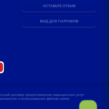
ОСТАВЬТЕ ОТЗЫВ
ВХІД ДЛЯ ПАРТНЕРІВ
ичный договор предоставления медицинских услуг
альности и использования файлов cookie