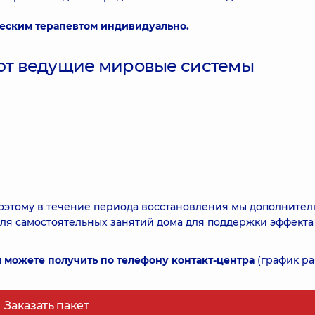
еским терапевтом индивидуально.
т ведущие мировые системы
оэтому в течение периода восстановления мы дополнител
ля самостоятельных занятий дома для поддержки эффекта
можете получить по телефону контакт-центра
(график р
Заказать пакет