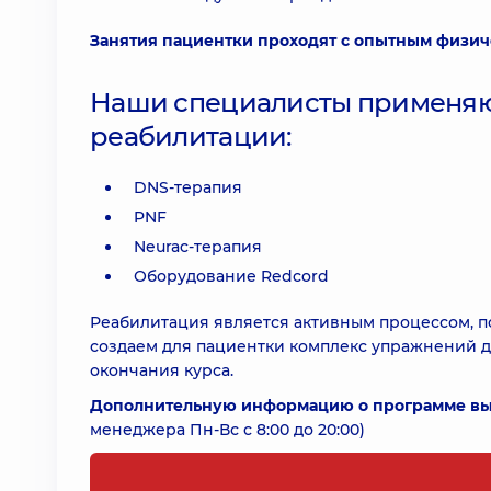
Занятия пациентки проходят с опытным физич
Наши специалисты применяю
реабилитации:
DNS-терапия
PNF
Neurac-терапия
Оборудование Redcord
Реабилитация является активным процессом, п
создаем для пациентки комплекс упражнений д
окончания курса.
Дополнительную информацию о программе вы 
менеджера Пн-Вс с 8:00 до 20:00)