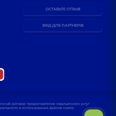
ОСТАВЬТЕ ОТЗЫВ
ВХІД ДЛЯ ПАРТНЕРІВ
ичный договор предоставления медицинских услуг
альности и использования файлов cookie