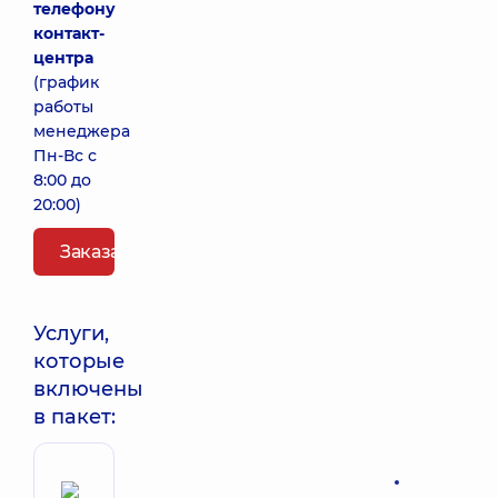
телефону
контакт-
центра
(график
работы
менеджера
Пн-Вс с
8:00 до
20:00)
Заказать пакет
Услуги,
которые
включены
в пакет: