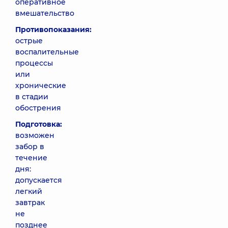
оперативное
вмешательство
Противопоказания:
острые
воспалительные
процессы
или
хронические
в стадии
обострения
Подготовка:
возможен
забор в
течение
дня:
допускается
легкий
завтрак
не
позднее