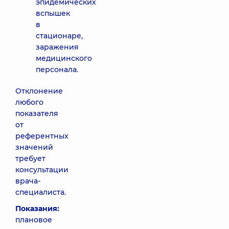
эпидемических
вспышек
в
стационаре,
заражения
медицинского
персонала.
Отклонение
любого
показателя
от
референтных
значений
требует
консультации
врача-
специалиста.
Показания:
плановое