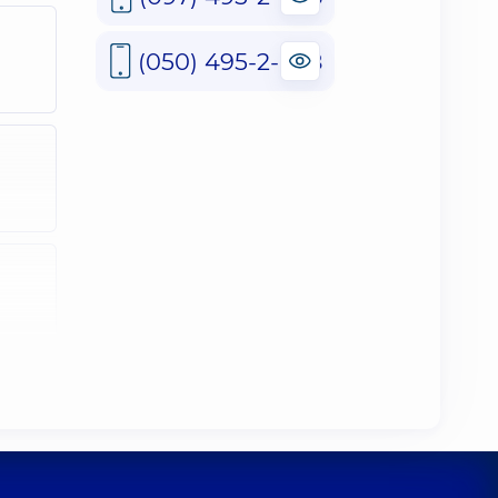
(050) 495-2-888