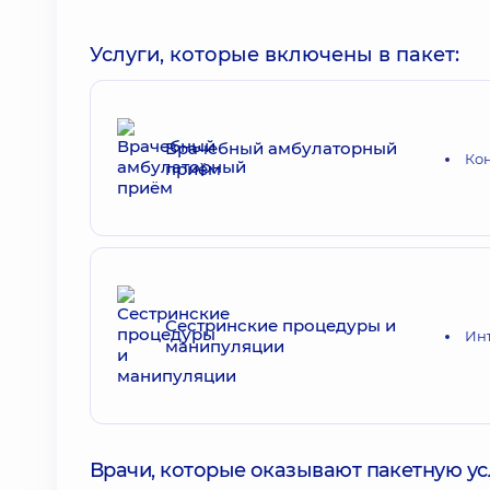
Услуги, которые включены в пакет:
Врачебный амбулаторный
Ко
приём
Сестринские процедуры и
Ин
манипуляции
Врачи, которые оказывают пакетную усл