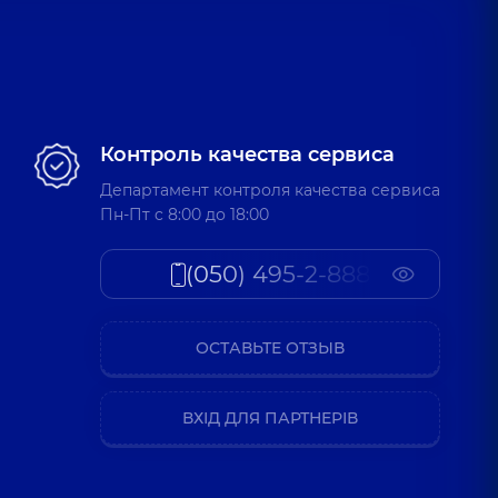
Контроль качества сервиса
Департамент контроля качества сервиса
Пн-Пт c 8:00 до 18:00
(050) 495-2-888
ОСТАВЬТЕ ОТЗЫВ
ВХІД ДЛЯ ПАРТНЕРІВ