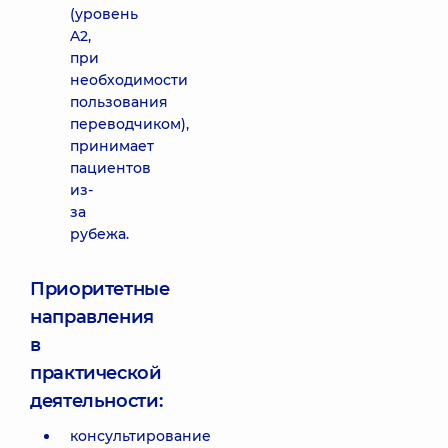
(уровень
A2,
при
необходимости
пользования
переводчиком),
принимает
пациентов
из-
за
рубежа.
Приоритетные
направления
в
практической
деятельности:
консультирование