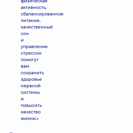
физическая
активность,
сбалансированное
питание,
качественный
сон
и
управление
стрессом
помогут
вам
сохранить
здоровье
нервной
системы
и
повысить
качество
жизни.»