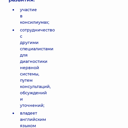
участие
в
консилиумах;
сотрудничество
с
другими
специалистами
для
диагностики
нервной
системы,
путем
консультаций,
обсуждений
и
уточнений;
владеет
английским
языком