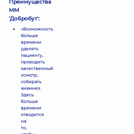
Преимущества
ММ
'Добробут':
«Возможность
больше
времени
уделять
пациенту,
проводить
качественный
осмотр,
собирать
анамнез.
Здесь
больше
времени
отводится
на
то,