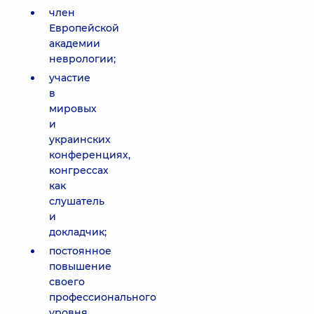
член
Европейской
академии
неврологии;
участие
в
мировых
и
украинских
конференциях,
конгрессах
как
слушатель
и
докладчик;
постоянное
повышение
своего
профессионального
уровня