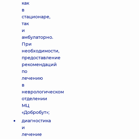
как
в
стационаре,
так
и
амбулаторно.
При
необходимости,
предоставление
рекомендаций
по
лечению
в
неврологическом
отделении
МЦ
«Добробут»;
диагностика
и
лечение