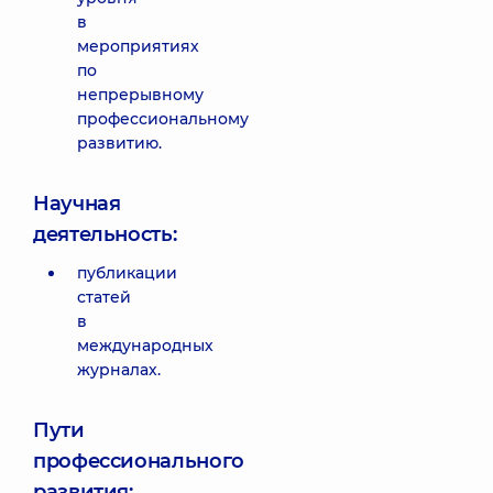
в
мероприятиях
по
непрерывному
профессиональному
развитию.
Научная
деятельность:
публикации
статей
в
международных
журналах.
Пути
профессионального
развития: