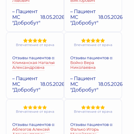
Львович
Викторович
– Пациент
– Пациент
МС
18.05.2026
МС
18.05.2026
"Добробут"
"Добробут"
Впечатление от врача
Впечатление от врача
Отзывы пациентов о:
Отзывы пациентов о:
Климанская Наталья
Бойко Вера
Александровна
Николаевна
– Пациент
– Пациент
МС
18.05.2026
МС
18.05.2026
"Добробут"
"Добробут"
Впечатление от врача
Впечатление от врача
Отзывы пациентов о:
Отзывы пациентов о:
Аблезгов Алексей
Фалько Игорь
Александрович
Михайлович