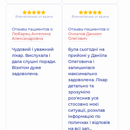
Впечатление от врача
Впечатление от врача
Отзывы пациентов о:
Отзывы пациентов о:
Любарец Ангелина
Очкалов Даниил
Александровна
Олегович
Чудовий і уважний
Була сьогодні на
лікар. Вислухала і
прийомі у Даніїла
дала слушні поради.
Олеговича і
Візитом дуже
залишилася
задоволена.
максимально
задоволена. Лікар
детально та
зрозуміло
роз'яснив усе
стосовно моєї
ситуації, розклав
інформацію по
поличках і відповів
на всі зап...