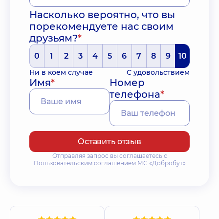
Насколько вероятно, что вы
порекомендуете нас своим
друзьям?
*
0
1
2
3
4
5
6
7
8
9
10
Ни в коем случае
С удовольствием
Имя
*
Номер
телефона
*
Оставить отзыв
Отправляя запрос вы соглашаетесь с
Пользовательским соглашением МС «Добробут»