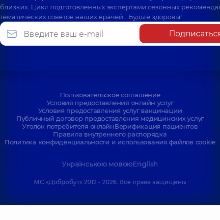
близких. Цикл подготовленных экспертами сезонных рекоменда
тематических советов наших врачей… Будьте здоровы!
Подписатьс
Пользовательское соглашение
Условия предоставления онлайн услуг
Условия предоставления услуг вакцинации
Публичный договор предоставления медицинских услуг
Уголок потребителя онлайн
Верификация пациентов
Правила внутреннего распорядка
Политика конфиденциальности и использования файлов cookie
Українською мовою
English
МС «Добробут» 2012 - 2026. Все права защищены