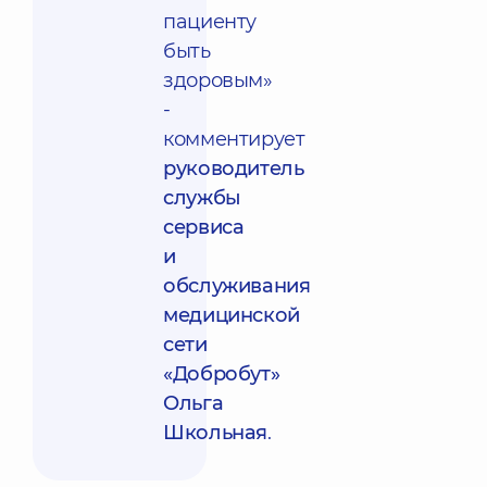
пациенту
быть
здоровым»
-
комментирует
руководитель
службы
сервиса
и
обслуживания
медицинской
сети
«Добробут»
Ольга
Школьная
.