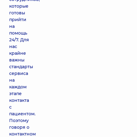
которые
готовы
прийти
на
помощь
24/7. Для
нас
крайне
важны
стандарты
сервиса
на
каждом
этапе
контакта
с
пациентом.
Поэтому
говоря о
контактном