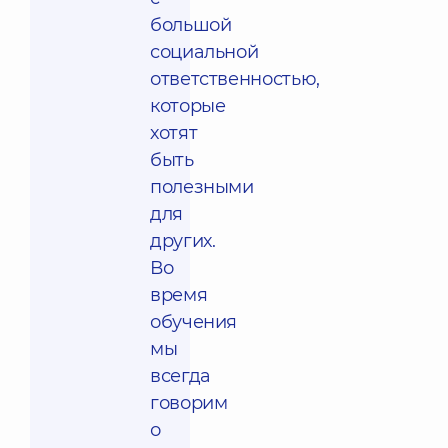
большой
социальной
ответственностью,
которые
хотят
быть
полезными
для
других.
Во
время
обучения
мы
всегда
говорим
о