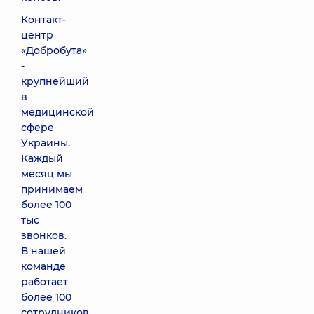
Контакт-
центр
«Добробута»
-
крупнейший
в
медицинской
сфере
Украины.
Каждый
месяц мы
принимаем
более 100
тыс
звонков.
В нашей
команде
работает
более 100
сотрудников,