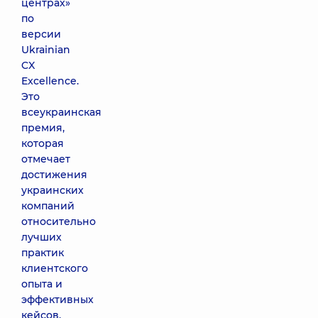
центрах»
по
версии
Ukrainian
CX
Excellence.
Это
всеукраинская
премия,
которая
отмечает
достижения
украинских
компаний
относительно
лучших
практик
клиентского
опыта и
эффективных
кейсов.