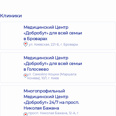
Клиники
Медицинский Центр
«Добробут» для всей семьи
в Броварах
ул. Киевская, 221-Б, г. Бровары
Медицинский Центр
«Добробут» для всей семьи
в Голосеево
ул. Самойло Кошки (Маршала
Конева), 10/1, г. Киев
Многопрофильный
Медицинский Центр
«Добробут» 24/7 на просп.
Николая Бажана
просп. Николая Бажана, 12-А, г.