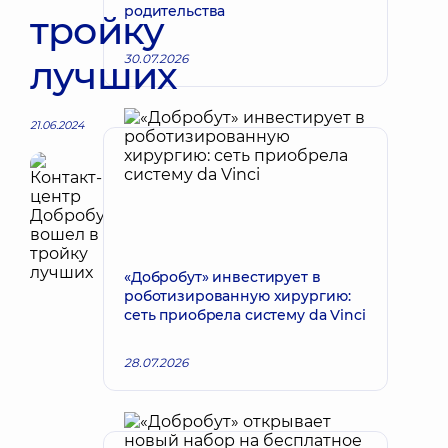
родительства
тройку
30.07.2026
лучших
21.06.2024
«Добробут» инвестирует в
роботизированную хирургию:
сеть приобрела систему da Vinci
28.07.2026