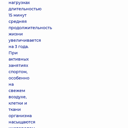
нагрузках
длительностью
15 минут
средняя
продолжительность
жизни
увеличивается
на 3 года.
При
активных
занятиях
спортом,
особенно
на
свежем
воздухе,
клетки и
ткани
организма
насыщаются