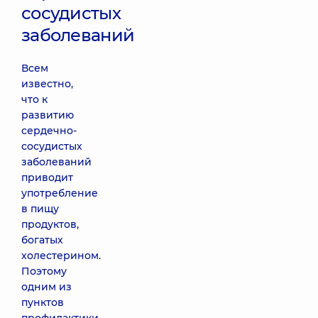
сосудистых
заболеваний
Всем
известно,
что к
развитию
сердечно-
сосудистых
заболеваний
приводит
употребление
в пищу
продуктов,
богатых
холестерином.
Поэтому
одним из
пунктов