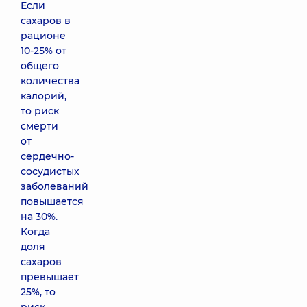
Если
сахаров в
рационе
10-25% от
общего
количества
калорий,
то риск
смерти
от
сердечно-
сосудистых
заболеваний
повышается
на 30%.
Когда
доля
сахаров
превышает
25%, то