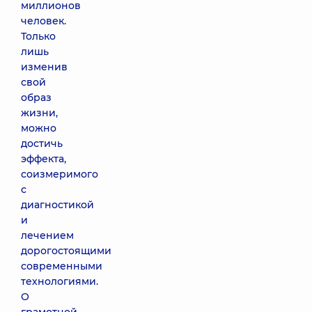
миллионов
человек.
Только
лишь
изменив
свой
образ
жизни,
можно
достичь
эффекта,
соизмеримого
с
диагностикой
и
лечением
дорогостоящими
современными
технологиями.
О