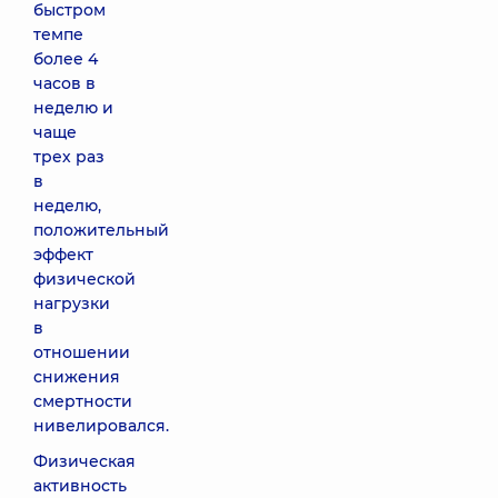
быстром
темпе
более 4
часов в
неделю и
чаще
трех раз
в
неделю,
положительный
эффект
физической
нагрузки
в
отношении
снижения
смертности
нивелировался.
Физическая
активность