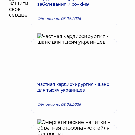
заболевания и covid-19
Обновлено: 05.08.2026
Частная кардиохирургия - шанс
для тысяч украинцев
Обновлено: 05.08.2026