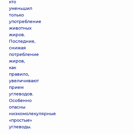
кто
уменьшил
только
употребление
животных
жиров.
Последние,
снижая
потребление
жиров,
как
правило,
увеличивают
прием
углеводов.
Особенно
опасны
низкомолекулярные
«простые»
углеводы.