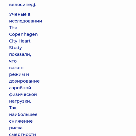
велосипед).
Ученые в
исследовании
The
Copenhagen
City Heart
Study
показали,
что
важен
режим и
дозирование
аэробной
физической
нагрузки.
Так,
наибольшее
снижение
риска
смертности