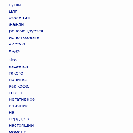
сутки.
Для
утоления
жажды
рекомендуется
использовать
чистую
воду.
Что
касается
такого
напитка
как кофе,
то его
негативное
влияние
на
сердце в
настоящий
момент