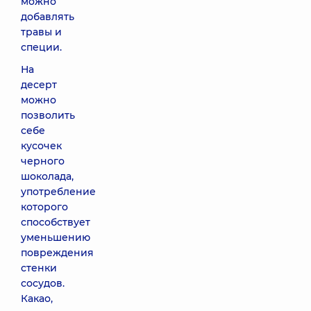
можно
добавлять
травы и
специи.
На
десерт
можно
позволить
себе
кусочек
черного
шоколада,
употребление
которого
способствует
уменьшению
повреждения
стенки
сосудов.
Какао,