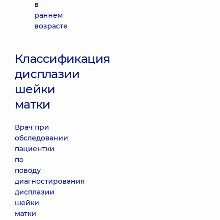
в
раннем
возрасте
Классификация
дисплазии
шейки
матки
Врач при
обследовании
пациентки
по
поводу
диагностирования
дисплазии
шейки
матки