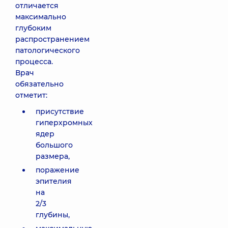
отличается
максимально
глубоким
распространением
патологического
процесса.
Врач
обязательно
отметит:
присутствие
гиперхромных
ядер
большого
размера,
поражение
эпителия
на
2/3
глубины,