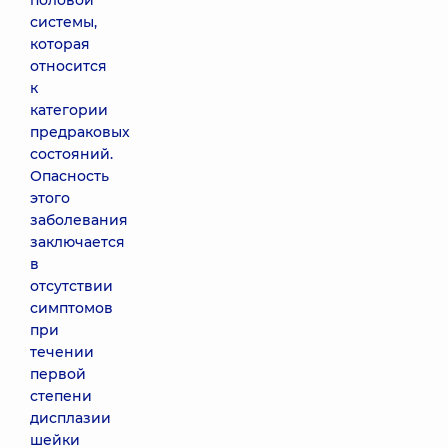
половой
системы,
которая
относится
к
категории
предраковых
состояний.
Опасность
этого
заболевания
заключается
в
отсутствии
симптомов
при
течении
первой
степени
дисплазии
шейки