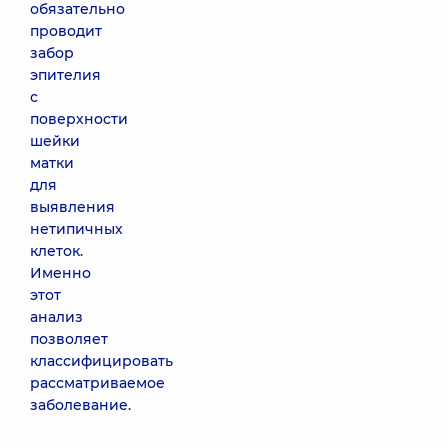
обязательно
проводит
забор
эпителия
с
поверхности
шейки
матки
для
выявления
нетипичных
клеток.
Именно
этот
анализ
позволяет
классифицировать
рассматриваемое
заболевание.