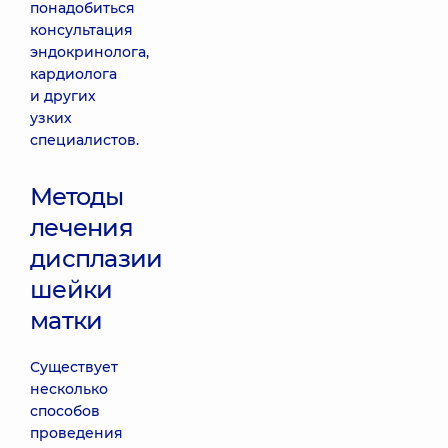
понадобиться
консультация
эндокринолога,
кардиолога
и других
узких
специалистов.
Методы
лечения
дисплазии
шейки
матки
Существует
несколько
способов
проведения