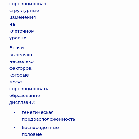
спровоцировал
структурные
изменения
на
клеточном
уровне.
Врачи
выделяют
несколько
факторов,
которые
могут
спровоцировать
образование
дисплазии:
генетическая
предрасположенность
беспорядочные
половые