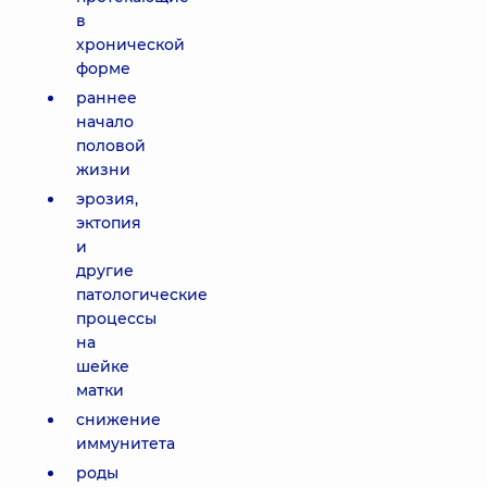
в
хронической
форме
раннее
начало
половой
жизни
эрозия,
эктопия
и
другие
патологические
процессы
на
шейке
матки
снижение
иммунитета
роды