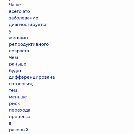
Чаще
всего это
заболевание
диагностируется
у
женщин
репродуктивного
возраста.
Чем
раньше
будет
дифференцирована
патология,
тем
меньше
риск
перехода
процесса
в
раковый.