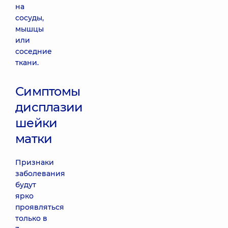
на
сосуды,
мышцы
или
соседние
ткани.
Симптомы
дисплазии
шейки
матки
Признаки
заболевания
будут
ярко
проявляться
только в