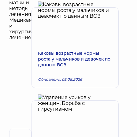
Каковы возрастные нормы
роста у мальчиков и девочек по
данным ВОЗ
Обновлено: 05.08.2026