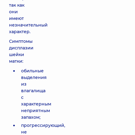
так как
они
имеют
незначительный
характер.
Симптомы
дисплазии
шейки
матки:
обильные
выделения
из
влагалища
с
характерным
неприятным
запахом;
прогрессирующий,
не