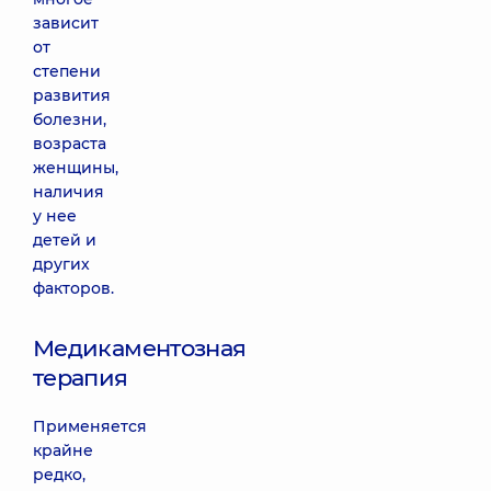
зависит
от
степени
развития
болезни,
возраста
женщины,
наличия
у нее
детей и
других
факторов.
Медикаментозная
терапия
Применяется
крайне
редко,