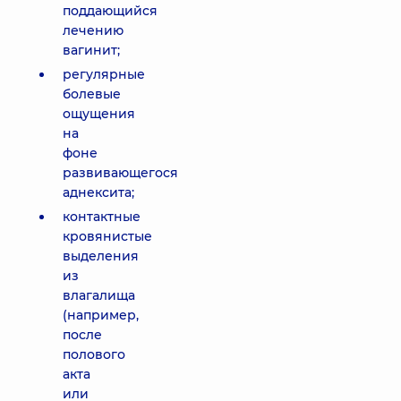
поддающийся
лечению
вагинит;
регулярные
болевые
ощущения
на
фоне
развивающегося
аднексита;
контактные
кровянистые
выделения
из
влагалища
(например,
после
полового
акта
или