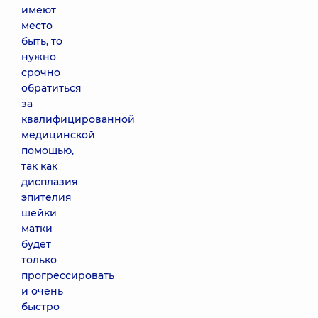
имеют
место
быть, то
нужно
срочно
обратиться
за
квалифицированной
медицинской
помощью,
так как
дисплазия
эпителия
шейки
матки
будет
только
прогрессировать
и очень
быстро