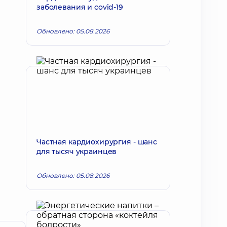
заболевания и covid-19
Обновлено: 05.08.2026
Частная кардиохирургия - шанс
для тысяч украинцев
Обновлено: 05.08.2026