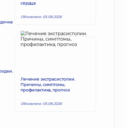
сердца
Обновлено: 05.08.2026
удочка
родки.
Лечение экстрасистолии.
Причины, симптомы,
профилактика, прогноз
Обновлено: 05.08.2026