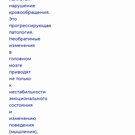
нарушение
кровообращения.
Это
прогрессирующая
патология.
Необратимые
изменения
в
головном
мозге
приводят
не только
к
нестабильности
эмоционального
состояния
и
изменению
поведения
(мышления),