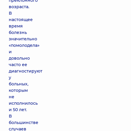
преклонного
возраста.
В
настоящее
время
болезнь
значительно
«помолодела»
и
довольно
часто ее
диагностируют
у
больных,
которым
не
исполнилось
и 50 лет.
В
большинстве
случаев