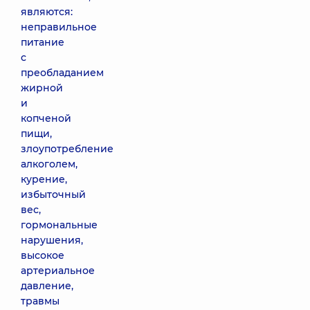
являются:
неправильное
питание
с
преобладанием
жирной
и
копченой
пищи,
злоупотребление
алкоголем,
курение,
избыточный
вес,
гормональные
нарушения,
высокое
артериальное
давление,
травмы