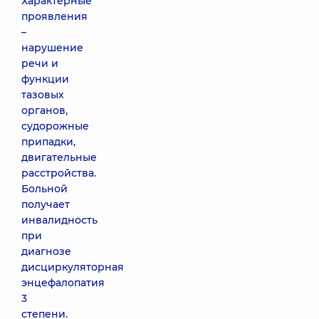
Характерные
проявления
–
нарушение
речи и
функции
тазовых
органов,
судорожные
припадки,
двигательные
расстройства.
Больной
получает
инвалидность
при
диагнозе
дисциркуляторная
энцефалопатия
3
степени.