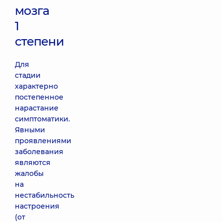
мозга
1
степени
Для
стадии
характерно
постепенное
нарастание
симптоматики.
Явными
проявлениями
заболевания
являются
жалобы
на
нестабильность
настроения
(от