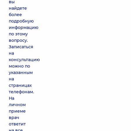
вы
найдете
более
подробную
информацию
по этому
вопросу.
Записаться
на
консультацию
можно по
указанным
на
страницах
телефонам.
На
личном
приеме
врач
ответит
на все