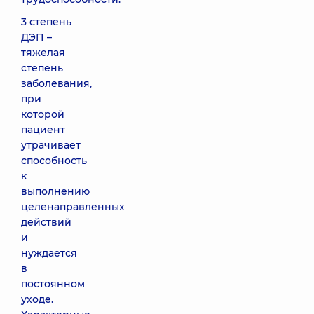
3 степень
ДЭП –
тяжелая
степень
заболевания,
при
которой
пациент
утрачивает
способность
к
выполнению
целенаправленных
действий
и
нуждается
в
постоянном
уходе.