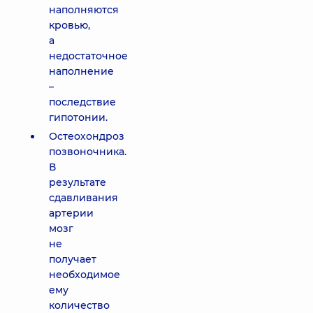
наполняются
кровью,
а
недостаточное
наполнение
–
последствие
гипотонии.
Остеохондроз
позвоночника.
В
результате
сдавливания
артерии
мозг
не
получает
необходимое
ему
количество