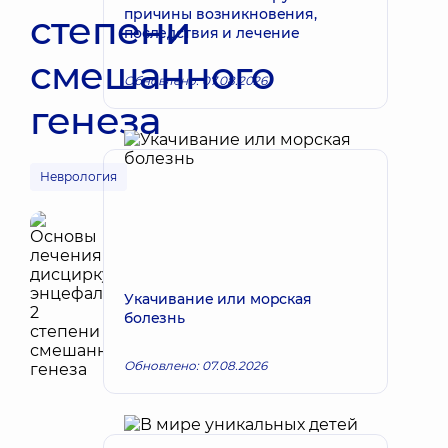
причины возникновения,
степени
последствия и лечение
смешанного
Обновлено: 07.08.2026
генеза
Неврология
Укачивание или морская
болезнь
Обновлено: 07.08.2026