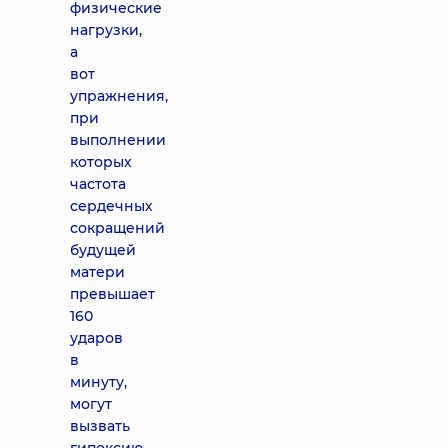
физические
нагрузки,
а
вот
упражнения,
при
выполнении
которых
частота
сердечных
сокращений
будущей
матери
превышает
160
ударов
в
минуту,
могут
вызвать