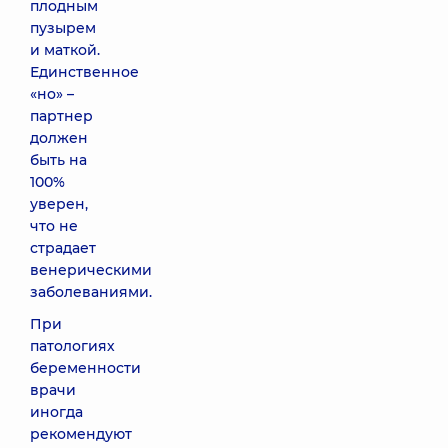
плодным
пузырем
и маткой.
Единственное
«но» –
партнер
должен
быть на
100%
уверен,
что не
страдает
венерическими
заболеваниями.
При
патологиях
беременности
врачи
иногда
рекомендуют