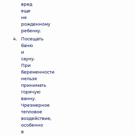
вред
еще
не
рожденному
ребенку.
Посещать
баню
и
сауну.
При
беременности
нельзя
принимать
горячую
ванну.
Чрезмерное
тепловое
воздействие,
особенно
в