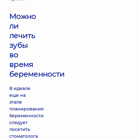
Можно
ли
лечить
зубы
во
время
беременности
В идеале
еще на
этапе
планирования
беременности
следует
посетить
стоматолога