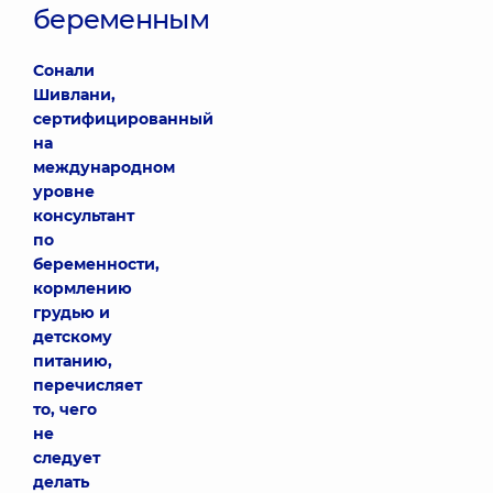
беременным
Сонали
Шивлани,
сертифицированный
на
международном
уровне
консультант
по
беременности,
кормлению
грудью и
детскому
питанию,
перечисляет
то, чего
не
следует
делать