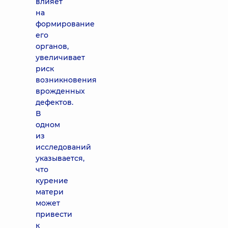
влияет
на
формирование
его
органов,
увеличивает
риск
возникновения
врожденных
дефектов.
В
одном
из
исследований
указывается,
что
курение
матери
может
привести
к