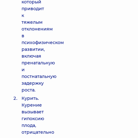
который
приводит
к
тяжелым
отклонениям
в
психофизическом
развитии,
включая
пренатальную
и
постнатальную
задержку
роста.
Курить.
Курение
вызывает
гипоксию
плода,
отрицательно