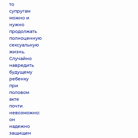
то
супругам
можно и
нужно
продолжать
полноценную
сексуальную
жизнь.
Случайно
навредить
будущему
ребенку
при
половом
акте
почти
невозможно:
он
надежно
защищен