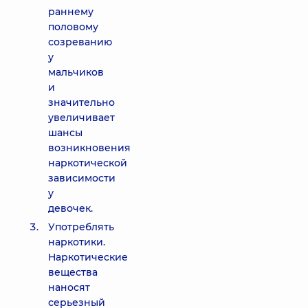
раннему
половому
созреванию
у
мальчиков
и
значительно
увеличивает
шансы
возникновения
наркотической
зависимости
у
девочек.
Употреблять
наркотики.
Наркотические
вещества
наносят
серьезный