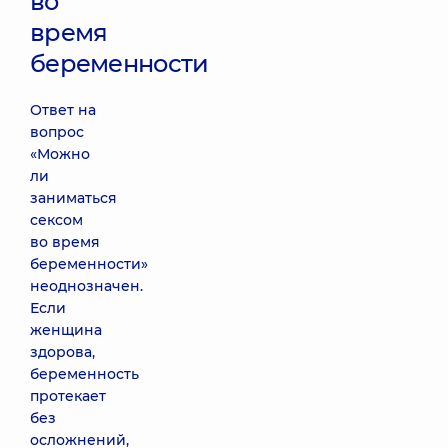
во
время
беременности
Ответ на
вопрос
«Можно
ли
заниматься
сексом
во время
беременности»
неоднозначен.
Если
женщина
здорова,
беременность
протекает
без
осложнений,