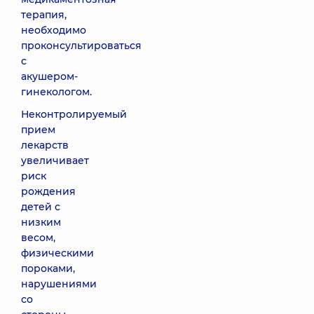
терапия,
необходимо
проконсультироваться
с
акушером-
гинекологом.
Неконтролируемый
прием
лекарств
увеличивает
риск
рождения
детей с
низким
весом,
физическими
пороками,
нарушениями
со