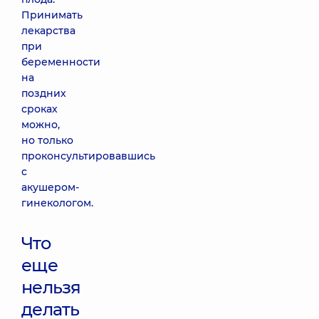
Принимать
лекарства
при
беременности
на
поздних
сроках
можно,
но только
проконсультировавшись
с
акушером-
гинекологом.
Что
еще
нельзя
делать