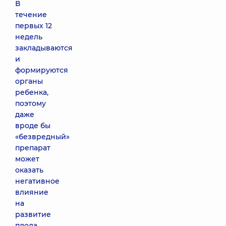
В
течение
первых 12
недель
закладываются
и
формируются
органы
ребенка,
поэтому
даже
вроде бы
«безвредный»
препарат
может
оказать
негативное
влияние
на
развитие
плода.