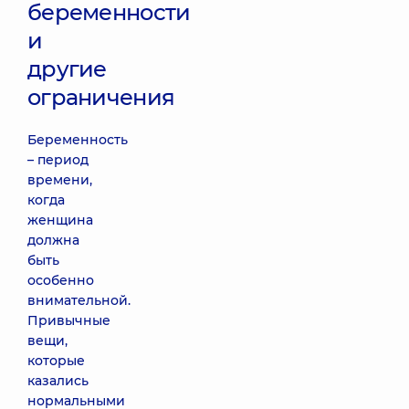
беременности
и
другие
ограничения
Беременность
– период
времени,
когда
женщина
должна
быть
особенно
внимательной.
Привычные
вещи,
которые
казались
нормальными