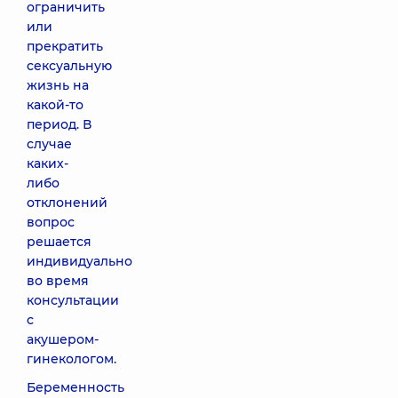
ограничить
или
прекратить
сексуальную
жизнь на
какой-то
период. В
случае
каких-
либо
отклонений
вопрос
решается
индивидуально
во время
консультации
с
акушером-
гинекологом.
Беременность