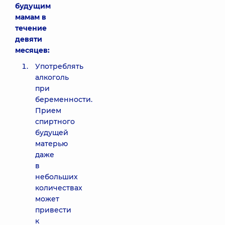
будущим
мамам в
течение
девяти
месяцев:
Употреблять
алкоголь
при
беременности.
Прием
спиртного
будущей
матерью
даже
в
небольших
количествах
может
привести
к