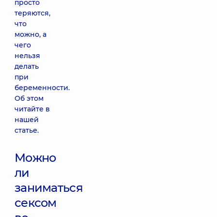
просто
теряются,
что
можно, а
чего
нельзя
делать
при
беременности.
Об этом
читайте в
нашей
статье.
Можно
ли
заниматься
сексом