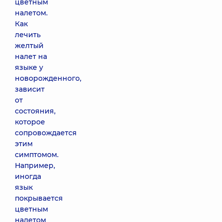
цветным
налетом.
Как
лечить
желтый
налет на
языке у
новорожденного,
зависит
от
состояния,
которое
сопровождается
этим
симптомом.
Например,
иногда
язык
покрывается
цветным
налетом