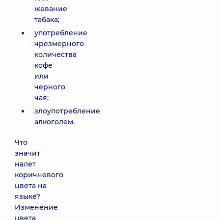
жевание
табака;
употребление
чрезмерного
количества
кофе
или
черного
чая;
злоупотребление
алкоголем.
Что
значит
налет
коричневого
цвета на
языке?
Изменение
цвета