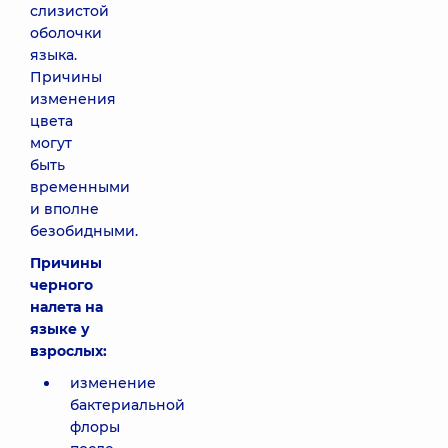
слизистой
оболочки
языка.
Причины
изменения
цвета
могут
быть
временными
и вполне
безобидными.
Причины
черного
налета на
языке у
взрослых:
изменение
бактериальной
флоры