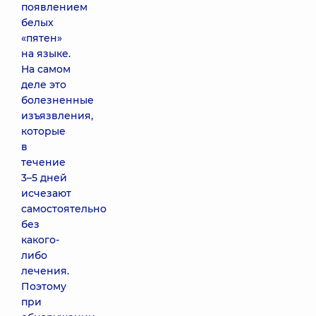
появлением
белых
«пятен»
на языке.
На самом
деле это
болезненные
изъязвления,
которые
в
течение
3–5 дней
исчезают
самостоятельно
без
какого-
либо
лечения.
Поэтому
при