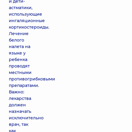
и дети-
астматики,
использующие
ингаляционные
кортикостероиды.
Лечение
белого
налета на
языке у
ребенка
проводят
местными
противогрибковыми
препаратами.
Важно:
лекарства
должен
назначать
исключительно
врач, так
как