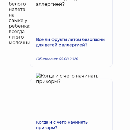
Все ли фрукты летом безопасны
для детей с аллергией?
Обновлено: 05.08.2026
Когда и с чего начинать
прикорм?