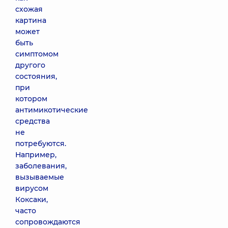
схожая
картина
может
быть
симптомом
другого
состояния,
при
котором
антимикотические
средства
не
потребуются.
Например,
заболевания,
вызываемые
вирусом
Коксаки,
часто
сопровождаются