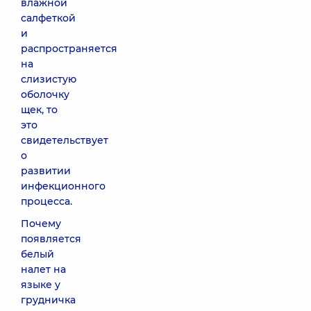
влажной
салфеткой
и
распространяется
на
слизистую
оболочку
щек, то
это
свидетельствует
о
развитии
инфекционного
процесса.
Почему
появляется
белый
налет на
языке у
грудничка