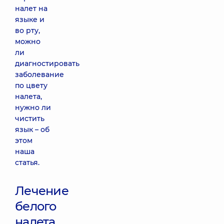
налет на
языке и
во рту,
можно
ли
диагностировать
заболевание
по цвету
налета,
нужно ли
чистить
язык – об
этом
наша
статья.
Лечение
белого
налета