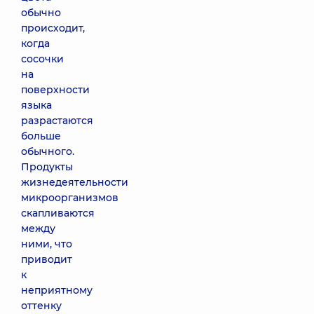
обычно
происходит,
когда
сосочки
на
поверхности
языка
разрастаются
больше
обычного.
Продукты
жизнедеятельности
микроорганизмов
скапливаются
между
ними, что
приводит
к
неприятному
оттенку