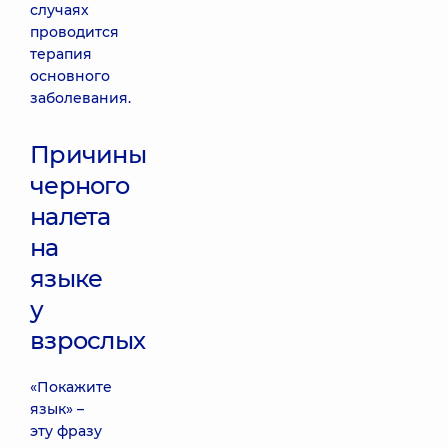
случаях
проводится
терапия
основного
заболевания.
Причины
черного
налета
на
языке
у
взрослых
«Покажите
язык» –
эту фразу