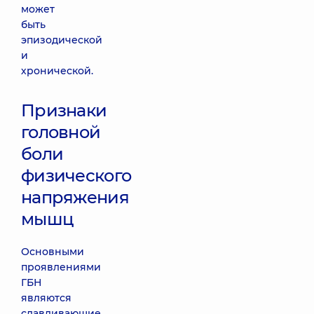
может
быть
эпизодической
и
хронической.
Признаки
головной
боли
физического
напряжения
мышц
Основными
проявлениями
ГБН
являются
сдавливающие,