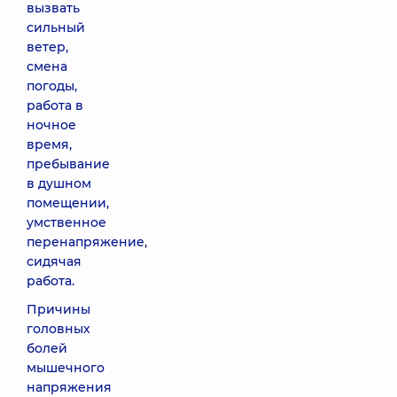
вызвать
сильный
ветер,
смена
погоды,
работа в
ночное
время,
пребывание
в душном
помещении,
умственное
перенапряжение,
сидячая
работа.
Причины
головных
болей
мышечного
напряжения