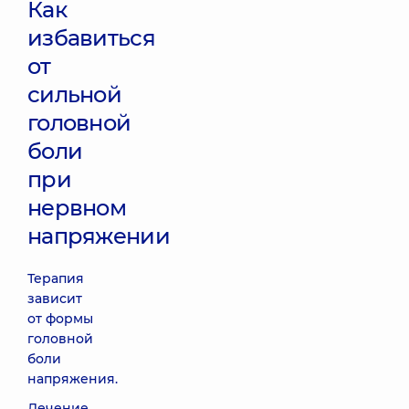
Как
избавиться
от
сильной
головной
боли
при
нервном
напряжении
Терапия
зависит
от формы
головной
боли
напряжения.
Лечение