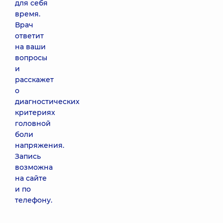
для себя
время.
Врач
ответит
на ваши
вопросы
и
расскажет
о
диагностических
критериях
головной
боли
напряжения.
Запись
возможна
на сайте
и по
телефону.