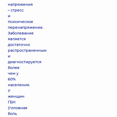
напряжения
– стресс
и
психическое
перенапряжение.
Заболевание
является
достаточно
распространенным
и
диагностируется
более
чем у
60%
населения.
У
женщин
ГБН
(головная
боль