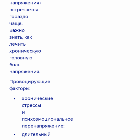
напряжения)
встречается
гораздо
чаще.
Важно
знать, как
лечить
хроническую
головную
боль
напряжения.
Провоцирующие
факторы:
хронические
стрессы
и
психоэмоциональное
перенапряжение;
длительный