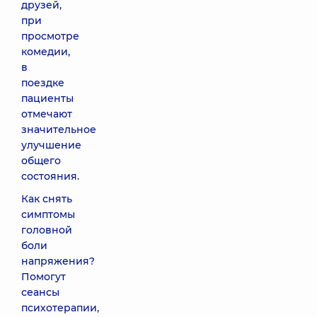
друзей,
при
просмотре
комедии,
в
поездке
пациенты
отмечают
значительное
улучшение
общего
состояния.
Как снять
симптомы
головной
боли
напряжения?
Помогут
сеансы
психотерапии,