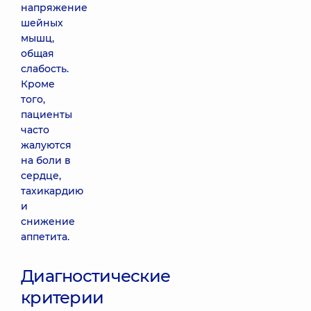
напряжение
шейных
мышц,
общая
слабость.
Кроме
того,
пациенты
часто
жалуются
на боли в
сердце,
тахикардию
и
снижение
аппетита.
Диагностические
критерии