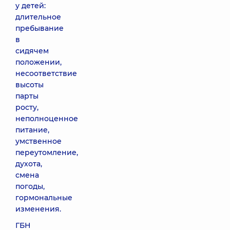
у детей:
длительное
пребывание
в
сидячем
положении,
несоответствие
высоты
парты
росту,
неполноценное
питание,
умственное
переутомление,
духота,
смена
погоды,
гормональные
изменения.
ГБН