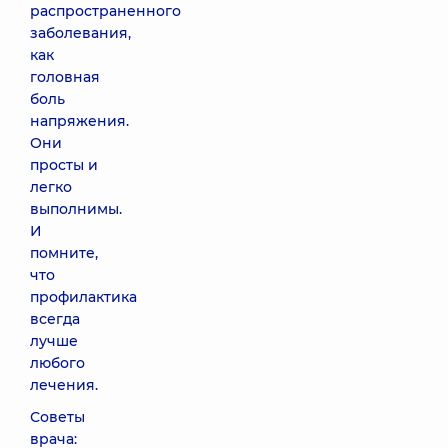
распространенного
заболевания,
как
головная
боль
напряжения.
Они
просты и
легко
выполнимы.
И
помните,
что
профилактика
всегда
лучше
любого
лечения.
Советы
врача: