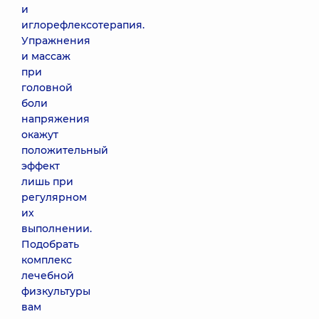
и
иглорефлексотерапия.
Упражнения
и массаж
при
головной
боли
напряжения
окажут
положительный
эффект
лишь при
регулярном
их
выполнении.
Подобрать
комплекс
лечебной
физкультуры
вам