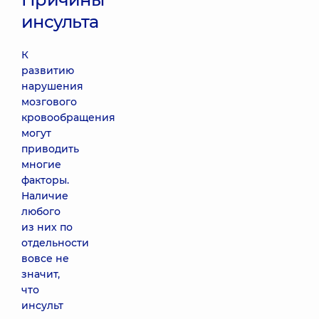
инсульта
К
развитию
нарушения
мозгового
кровообращения
могут
приводить
многие
факторы.
Наличие
любого
из них по
отдельности
вовсе не
значит,
что
инсульт