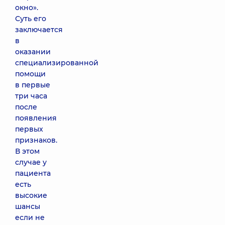
окно».
Суть его
заключается
в
оказании
специализированной
помощи
в первые
три часа
после
появления
первых
признаков.
В этом
случае у
пациента
есть
высокие
шансы
если не