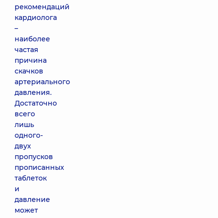
рекомендаций
кардиолога
–
наиболее
частая
причина
скачков
артериального
давления.
Достаточно
всего
лишь
одного-
двух
пропусков
прописанных
таблеток
и
давление
может