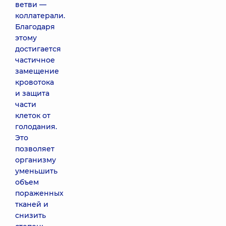
ветви —
коллатерали.
Благодаря
этому
достигается
частичное
замещение
кровотока
и защита
части
клеток от
голодания.
Это
позволяет
организму
уменьшить
объем
пораженных
тканей и
снизить