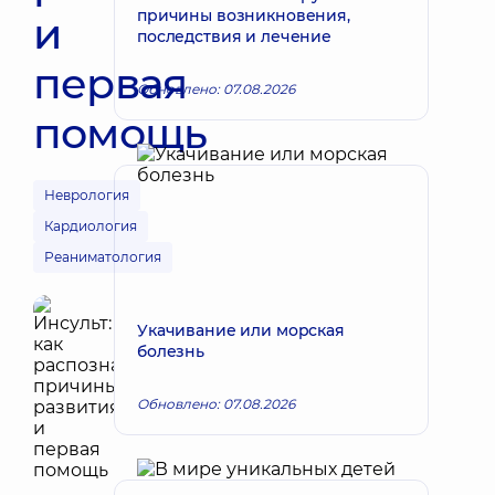
причины возникновения,
и
последствия и лечение
первая
Обновлено: 07.08.2026
помощь
Неврология
Кардиология
Реаниматология
Укачивание или морская
болезнь
Обновлено: 07.08.2026