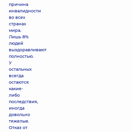
причина
инвалидности
во всех
странах
мира.
Лишь 8%
людей
выздоравливают
полностью.
У
остальных
всегда
остаются
какие-
либо
последствия,
иногда
довольно
тяжелые.
Отказ от