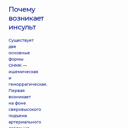
Почему
возникает
инсульт
Существует
две
основные
формы
ОНМК —
ишемическая
и
геморрагическая.
Первая
возникает
на фоне
сверхвысокого
подъема
артериального