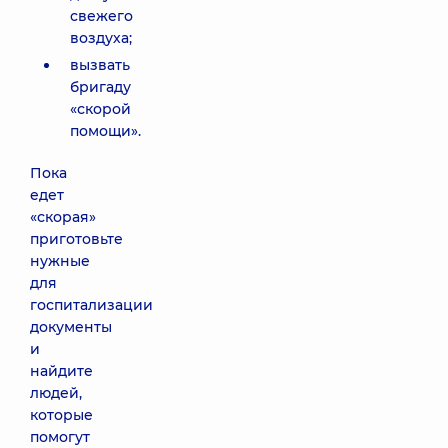
свежего
воздуха;
вызвать
бригаду
«скорой
помощи».
Пока
едет
«скорая»
приготовьте
нужные
для
госпитализации
документы
и
найдите
людей,
которые
помогут