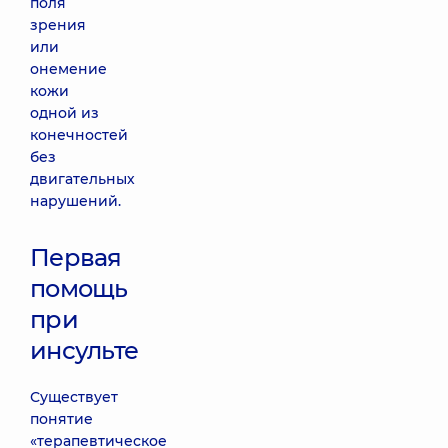
поля
зрения
или
онемение
кожи
одной из
конечностей
без
двигательных
нарушений.
Первая
помощь
при
инсульте
Существует
понятие
«терапевтическое