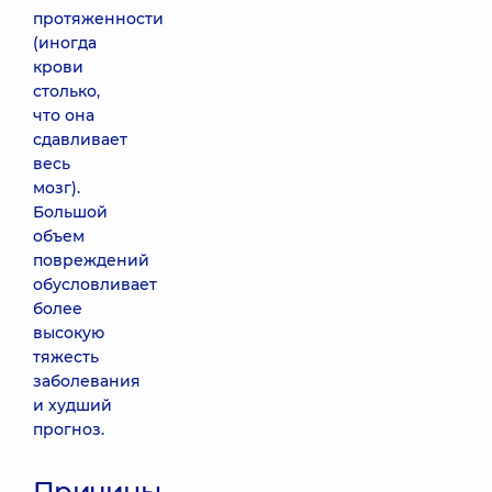
протяженности
(иногда
крови
столько,
что она
сдавливает
весь
мозг).
Большой
объем
повреждений
обусловливает
более
высокую
тяжесть
заболевания
и худший
прогноз.
Причины