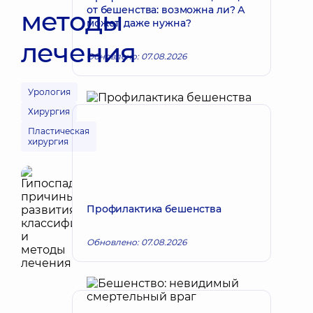
от бешенства: возможна ли? А
методы
может, даже нужна?
лечения
Обновлено: 07.08.2026
Урология
Хирургия
Пластическая
хирургия
Профилактика бешенства
Обновлено: 07.08.2026