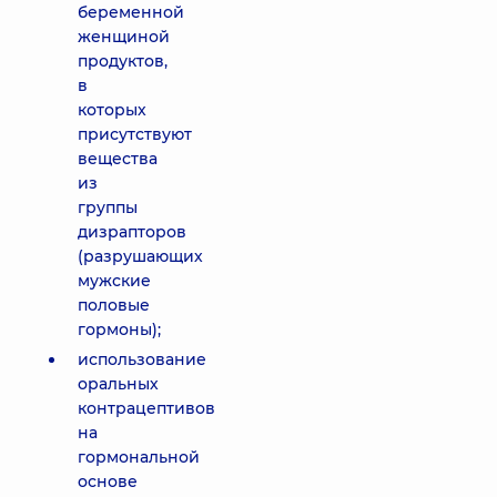
беременной
женщиной
продуктов,
в
которых
присутствуют
вещества
из
группы
дизрапторов
(разрушающих
мужские
половые
гормоны);
использование
оральных
контрацептивов
на
гормональной
основе