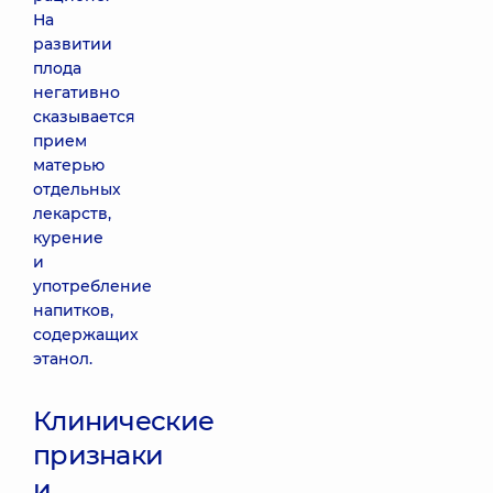
На
развитии
плода
негативно
сказывается
прием
матерью
отдельных
лекарств,
курение
и
употребление
напитков,
содержащих
этанол.
Клинические
признаки
и