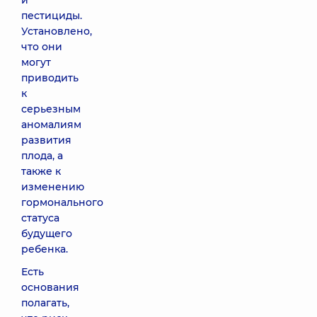
и
пестициды.
Установлено,
что они
могут
приводить
к
серьезным
аномалиям
развития
плода, а
также к
изменению
гормонального
статуса
будущего
ребенка.
Есть
основания
полагать,