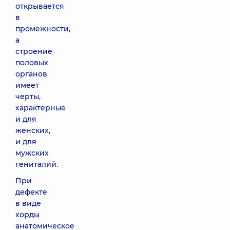
открывается
в
промежности,
а
строение
половых
органов
имеет
черты,
характерные
и для
женских,
и для
мужских
гениталий.
При
дефекте
в виде
хорды
анатомическое