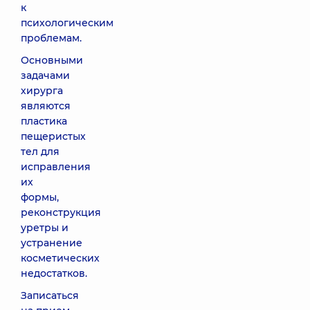
к
психологическим
проблемам.
Основными
задачами
хирурга
являются
пластика
пещеристых
тел для
исправления
их
формы,
реконструкция
уретры и
устранение
косметических
недостатков.
Записаться