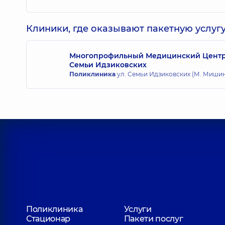
Клиники, где оказывают пакетную услугу
Многопрофильный Медицинский Центр «
Семьи Идзиковских
Поликлиника
ул. Семьи Идзиковских (М. Мишина)
Поликлиника
Услуги
Стационар
Пакети послуг