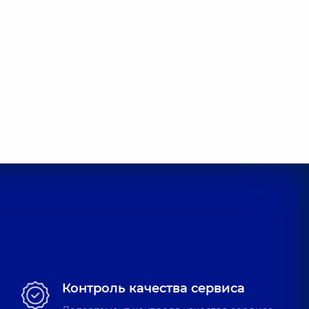
Контроль качества сервиса