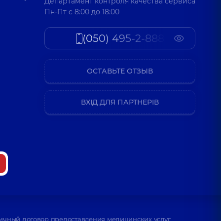
Департамент контроля качества сервиса
Пн-Пт c 8:00 до 18:00
(050) 495-2-888
ОСТАВЬТЕ ОТЗЫВ
ВХІД ДЛЯ ПАРТНЕРІВ
ичный договор предоставления медицинских услуг