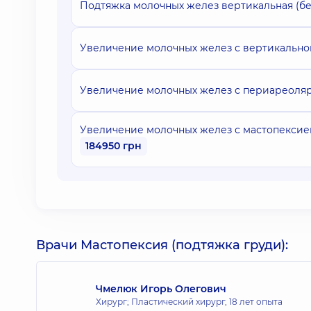
Подтяжка молочных желез вертикальная (бе
Увеличение молочных желез с вертикально
Увеличение молочных желез с периареоляр
Увеличение молочных желез с мастопексией
184950 грн
Врачи Мастопексия (подтяжка груди):
Чмелюк Игорь Олегович
Хирург; Пластический хирург,
18 лет опыта