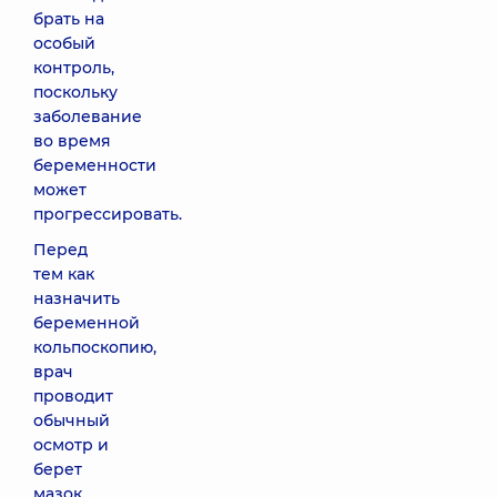
брать на
особый
контроль,
поскольку
заболевание
во время
беременности
может
прогрессировать.
Перед
тем как
назначить
беременной
кольпоскопию,
врач
проводит
обычный
осмотр и
берет
мазок.