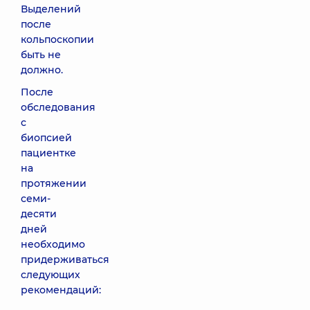
Выделений
после
кольпоскопии
быть не
должно.
После
обследования
с
биопсией
пациентке
на
протяжении
семи-
десяти
дней
необходимо
придерживаться
следующих
рекомендаций: