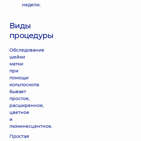
недели.
Виды
процедуры
Обследование
шейки
матки
при
помощи
кольпоскопа
бывает
простое,
расширенное,
цветное
и
люминесцентное.
Простая