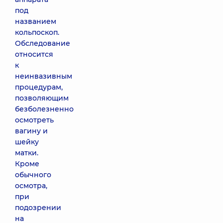
под
названием
кольпоскоп.
Обследование
относится
к
неинвазивным
процедурам,
позволяющим
безболезненно
осмотреть
вагину и
шейку
матки.
Кроме
обычного
осмотра,
при
подозрении
на