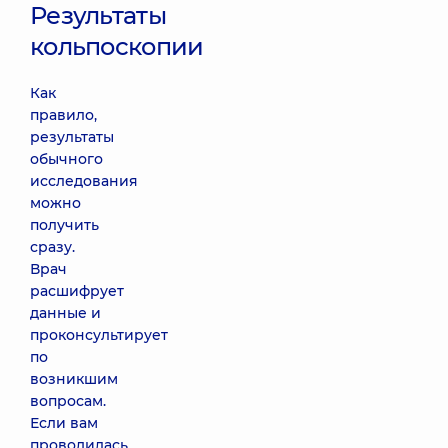
Результаты
кольпоскопии
Как
правило,
результаты
обычного
исследования
можно
получить
сразу.
Врач
расшифрует
данные и
проконсультирует
по
возникшим
вопросам.
Если вам
проводилась