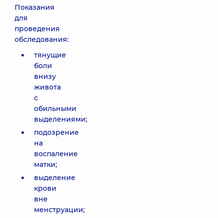
Показания
для
проведения
обследования:
тянущие
боли
внизу
живота
с
обильными
выделениями;
подозрение
на
воспаление
матки;
выделение
крови
вне
менструации;