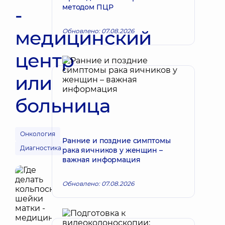
методом ПЦР
-
медицинский
Обновлено: 07.08.2026
центр
или
больница
Онкология
Ранние и поздние симптомы
Диагностика
рака яичников у женщин –
важная информация
Обновлено: 07.08.2026