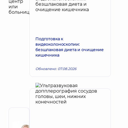
Подготовка к
видеоколоноскопии:
безшлаковая диета и очищение
кишечника
Обновлено: 07.08.2026
Автор
Корх