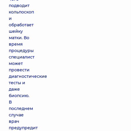
подводит
кольпоскоп
и
обработает
шейку
матки. Во
время
процедуры
специалист
может
провести
диагностические
тесты и
даже
биопсию.
В
последнем
случае
врач
предупредит