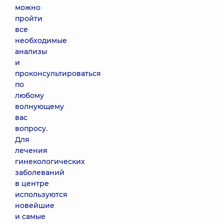
можно
пройти
все
необходимые
анализы
и
проконсультироваться
по
любому
волнующему
вас
вопросу.
Для
лечения
гинекологических
заболеваний
в центре
используются
новейшие
и самые