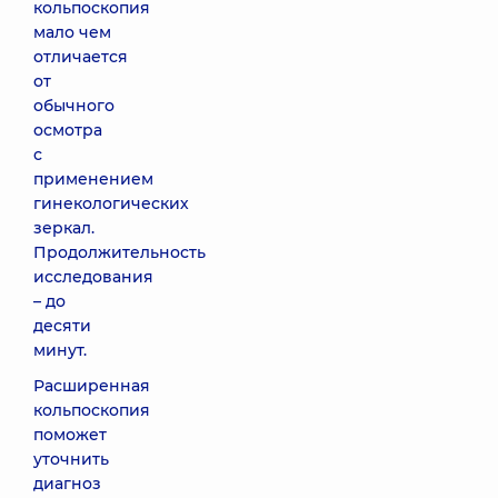
кольпоскопия
мало чем
отличается
от
обычного
осмотра
с
применением
гинекологических
зеркал.
Продолжительность
исследования
– до
десяти
минут.
Расширенная
кольпоскопия
поможет
уточнить
диагноз