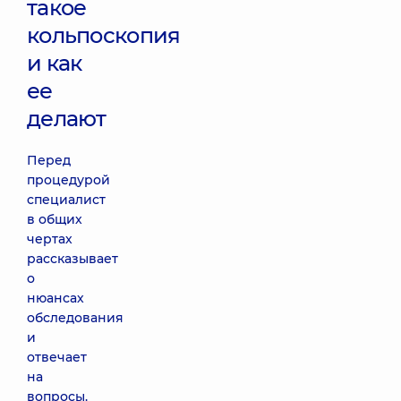
такое
кольпоскопия
и как
ее
делают
Перед
процедурой
специалист
в общих
чертах
рассказывает
о
нюансах
обследования
и
отвечает
на
вопросы.