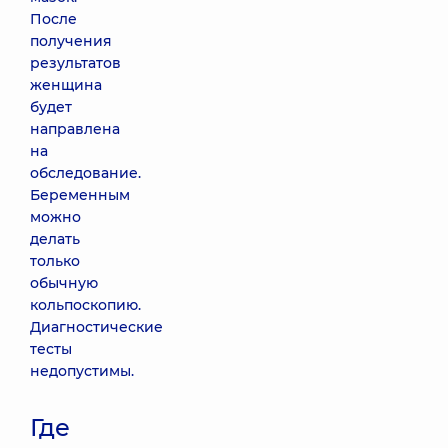
После
получения
результатов
женщина
будет
направлена
на
обследование.
Беременным
можно
делать
только
обычную
кольпоскопию.
Диагностические
тесты
недопустимы.
Где