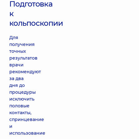
Подготовка
к
кольпоскопии
Для
получения
точных
результатов
врачи
рекомендуют
за два
дня до
процедуры
исключить
половые
контакты,
спринцевание
и
использование