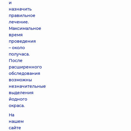
и
назначить
правильное
лечение.
Максимальное
время
проведения
– около
получаса.
После
расширенного
обследования
возможны
незначительные
выделения
йодного
окраса.
На
нашем
сайте