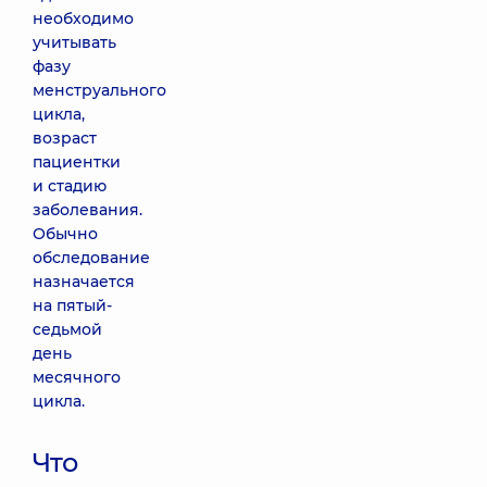
необходимо
учитывать
фазу
менструального
цикла,
возраст
пациентки
и стадию
заболевания.
Обычно
обследование
назначается
на пятый-
седьмой
день
месячного
цикла.
Что