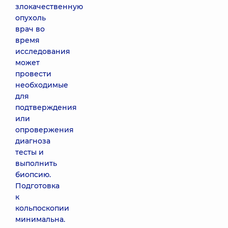
злокачественную
опухоль
врач во
время
исследования
может
провести
необходимые
для
подтверждения
или
опровержения
диагноза
тесты и
выполнить
биопсию.
Подготовка
к
кольпоскопии
минимальна.