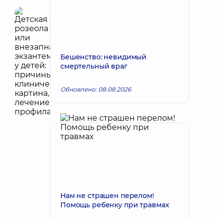
Бешенство: невидимый
смертельный враг
Обновлено: 08.08.2026
Нам не страшен перелом!
Помощь ребенку при травмах