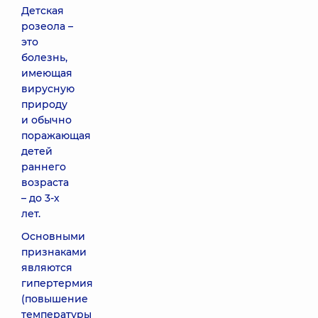
Детская
розеола –
это
болезнь,
имеющая
вирусную
природу
и обычно
поражающая
детей
раннего
возраста
– до 3-х
лет.
Основными
признаками
являются
гипертермия
(повышение
температуры