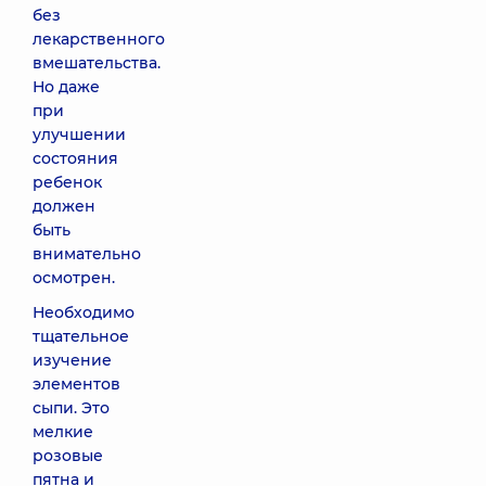
без
лекарственного
вмешательства.
Но даже
при
улучшении
состояния
ребенок
должен
быть
внимательно
осмотрен.
Необходимо
тщательное
изучение
элементов
сыпи. Это
мелкие
розовые
пятна и