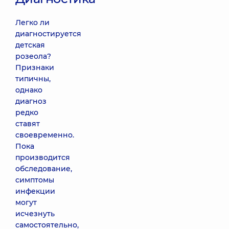
Легко ли
диагностируется
детская
розеола?
Признаки
типичны,
однако
диагноз
редко
ставят
своевременно.
Пока
производится
обследование,
симптомы
инфекции
могут
исчезнуть
самостоятельно,