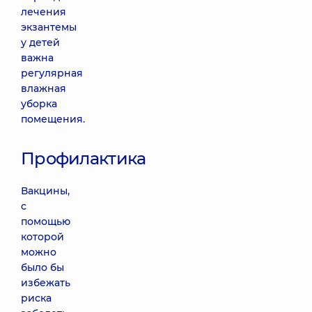
лечения
экзантемы
у детей
важна
регулярная
влажная
уборка
помещения.
Профилактика
Вакцины,
с
помощью
которой
можно
было бы
избежать
риска