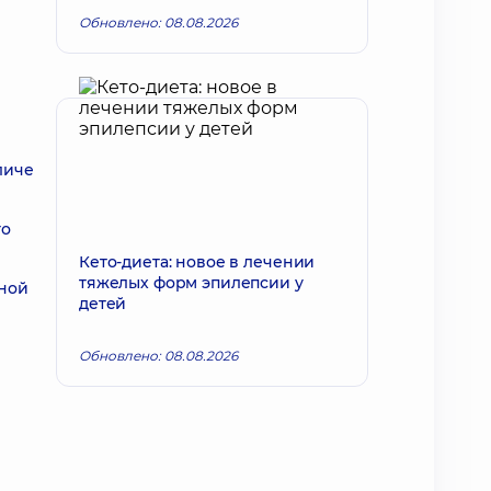
Обновлено: 08.08.2026
личе
го
Кето-диета: новое в лечении
тяжелых форм эпилепсии у
вной
детей
Обновлено: 08.08.2026