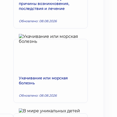
причины возникновения,
последствия и лечение
Обновлено: 08.08.2026
Укачивание или морская
болезнь
Обновлено: 08.08.2026