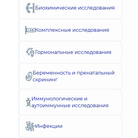
Биохимические исследования
Комплексные исследования
Гормональные исследования
Беременность и пренатальный
скрининг
Иммунологические и
аутоиммунные исследования
Инфекции