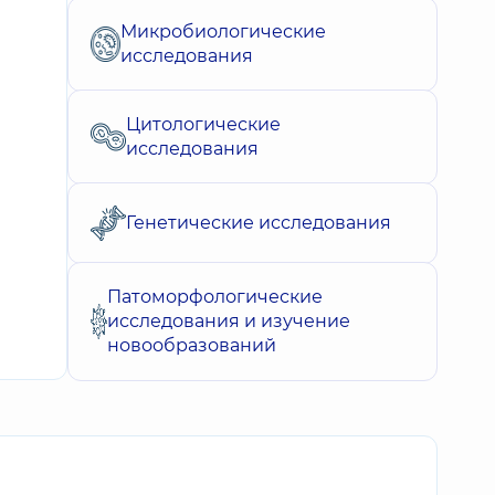
Микробиологические
исследования
Цитологические
исследования
Генетические исследования
Патоморфологические
исследования и изучение
новообразований