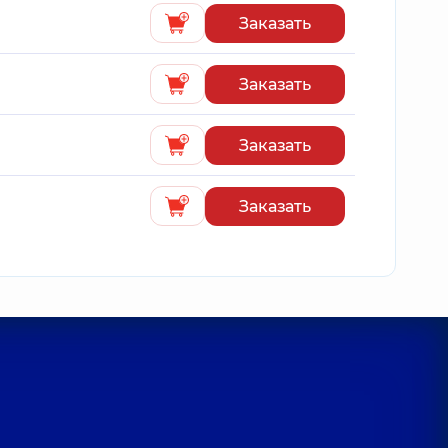
Заказать
Заказать
Заказать
Заказать