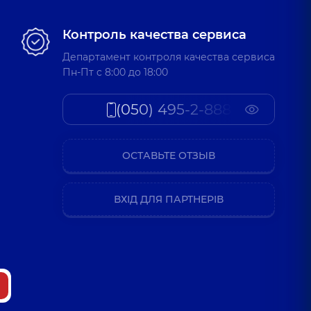
Контроль качества сервиса
Департамент контроля качества сервиса
Пн-Пт c 8:00 до 18:00
(050) 495-2-888
ОСТАВЬТЕ ОТЗЫВ
ВХІД ДЛЯ ПАРТНЕРІВ