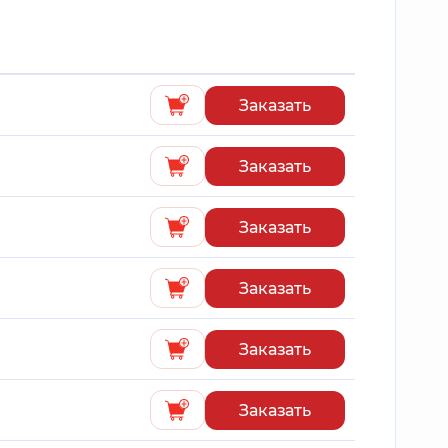
Заказать
Заказать
Заказать
Заказать
Заказать
Заказать