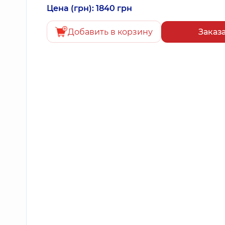
Цена (грн): 1840 грн
Добавить в корзину
Заказ