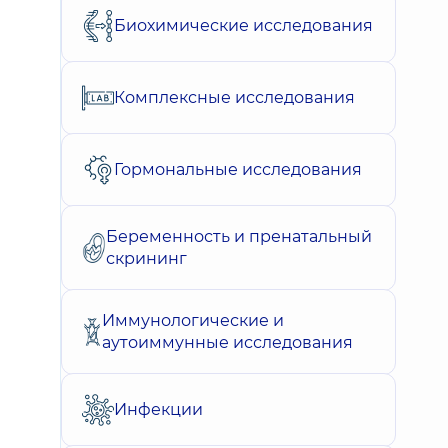
Биохимические исследования
Комплексные исследования
Гормональные исследования
Беременность и пренатальный
скрининг
Иммунологические и
аутоиммунные исследования
Инфекции