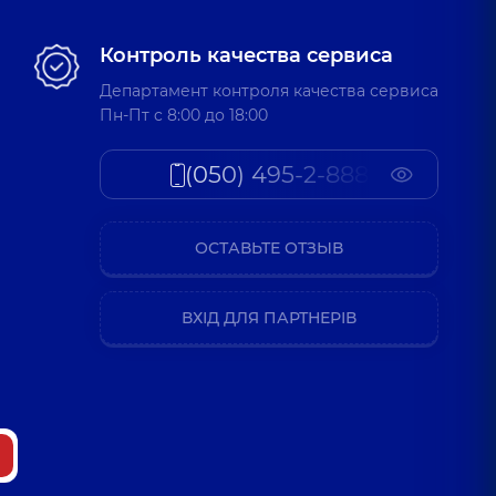
Контроль качества сервиса
Департамент контроля качества сервиса
Пн-Пт c 8:00 до 18:00
(050) 495-2-888
ОСТАВЬТЕ ОТЗЫВ
ВХІД ДЛЯ ПАРТНЕРІВ