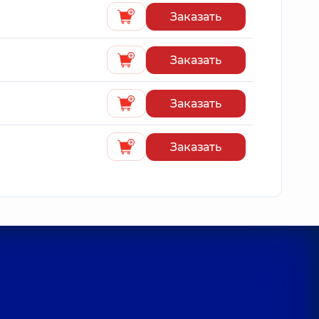
Заказать
Заказать
Заказать
Заказать