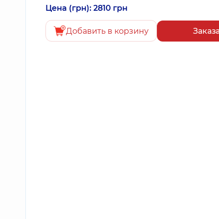
Цена (грн): 2810 грн
Добавить в корзину
Заказ