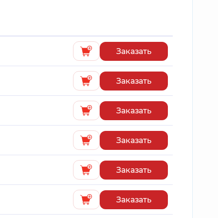
Заказать
Заказать
Заказать
Заказать
Заказать
Заказать