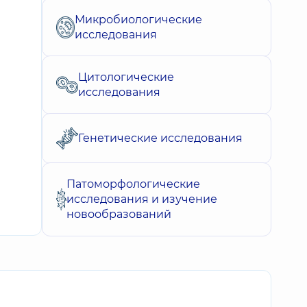
Микробиологические
исследования
Цитологические
исследования
Генетические исследования
Патоморфологические
исследования и изучение
новообразований